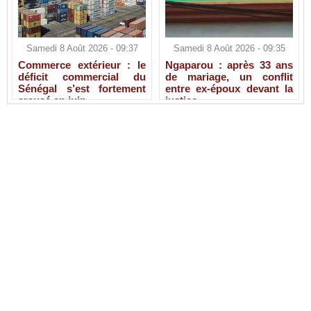
Samedi 8 Août 2026 - 09:37
Samedi 8 Août 2026 - 09:35
Commerce extérieur : le
Ngaparou : après 33 ans
déficit commercial du
de mariage, un conflit
Sénégal s’est fortement
entre ex-époux devant la
creusé en juin
justice