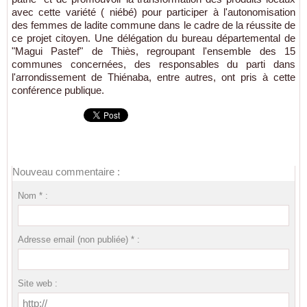
avec cette variété ( niébé) pour participer à l'autonomisation
des femmes de ladite commune dans le cadre de la réussite de
ce projet citoyen. Une délégation du bureau départemental de
"Magui Pastef" de Thiès, regroupant l'ensemble des 15
communes concernées, des responsables du parti dans
l'arrondissement de Thiénaba, entre autres, ont pris à cette
conférence publique.
Nouveau commentaire :
Nom * :
Adresse email (non publiée) * :
Site web :