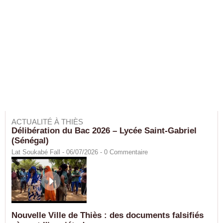
ACTUALITÉ À THIÈS
Délibération du Bac 2026 – Lycée Saint-Gabriel
(Sénégal)
Lat Soukabé Fall - 06/07/2026 -
0
Commentaire
Nouvelle Ville de Thiès : des documents falsifiés