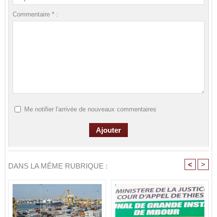
Commentaire * :
Me notifier l'arrivée de nouveaux commentaires
<
>
DANS LA MÊME RUBRIQUE :