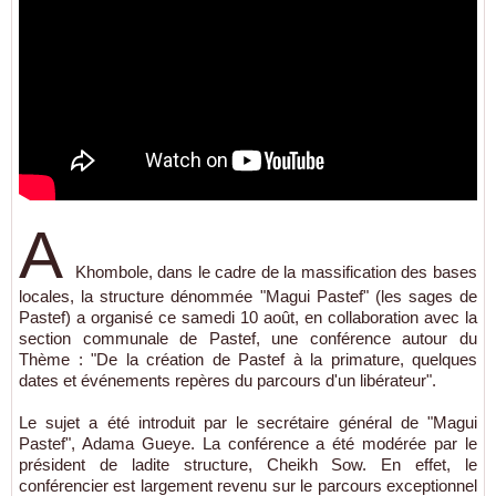
A
Khombole, dans le cadre de la massification des bases
locales, la structure dénommée "Magui Pastef" (les sages de
Pastef) a organisé ce samedi 10 août, en collaboration avec la
section communale de Pastef, une conférence autour du
Thème : "De la création de Pastef à la primature, quelques
dates et événements repères du parcours d'un libérateur".
Le sujet a été introduit par le secrétaire général de "Magui
Pastef", Adama Gueye. La conférence a été modérée par le
président de ladite structure, Cheikh Sow. En effet, le
conférencier est largement revenu sur le parcours exceptionnel