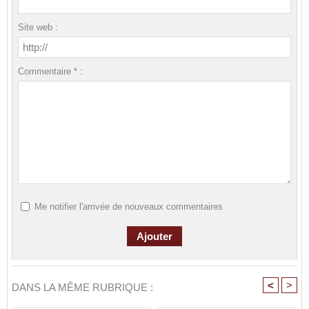
Site web :
Commentaire * :
Me notifier l'arrivée de nouveaux commentaires
<
>
DANS LA MÊME RUBRIQUE :