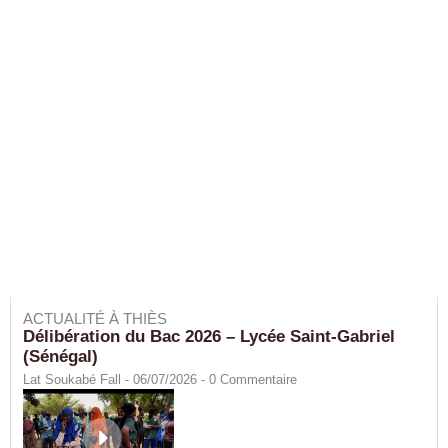
ACTUALITÉ À THIÈS
Délibération du Bac 2026 – Lycée Saint-Gabriel
(Sénégal)
Lat Soukabé Fall - 06/07/2026 -
0
Commentaire