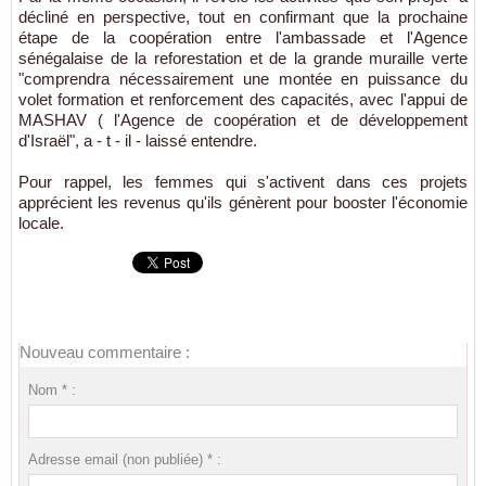
décliné en perspective, tout en confirmant que la prochaine
étape de la coopération entre l'ambassade et l'Agence
sénégalaise de la reforestation et de la grande muraille verte
"comprendra nécessairement une montée en puissance du
volet formation et renforcement des capacités, avec l'appui de
MASHAV ( l'Agence de coopération et de développement
d'Israël", a - t - il - laissé entendre.
Pour rappel, les femmes qui s'activent dans ces projets
apprécient les revenus qu'ils génèrent pour booster l'économie
locale.
Nouveau commentaire :
Nom * :
Adresse email (non publiée) * :