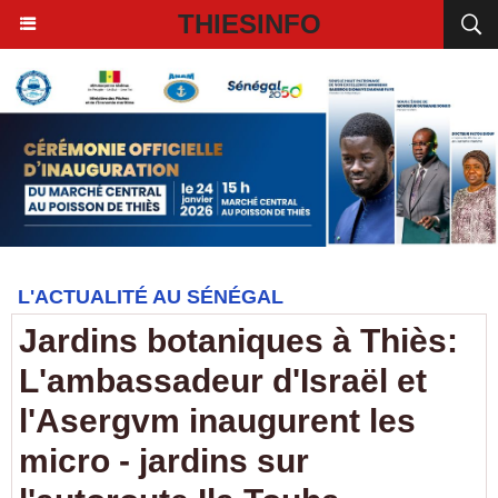
THIESINFO
L'ACTUALITÉ AU SÉNÉGAL
Jardins botaniques à Thiès:
L'ambassadeur d'Israël et
l'Asergvm inaugurent les
micro - jardins sur