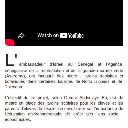
L'
ambassadeur d'Israël au Sénégal et l'Agence
sénégalaise de la reforestation et de la grande muraille verte
(Asergmv), ont inauguré des micro - jardins scolaires et
botaniques dans certaines localités de Notto Diobass et de
Thienaba.
L'objectif de ce projet, selon Oumar Abdoulaye Ba, est de
mettre en place des jardins scolaires pour les élèves et les
parents d'élèves de l'école, de sensibiliser sur l'importance de
l'éducation environnementale, de créer des liens socio -
économiques.