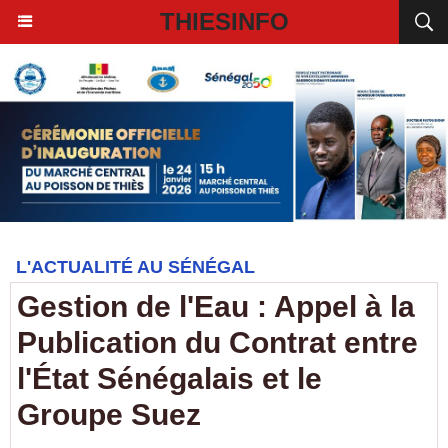
THIESINFO
L'ACTUALITÉ AU SÉNÉGAL
Gestion de l'Eau : Appel à la
Publication du Contrat entre
l'État Sénégalais et le
Groupe Suez