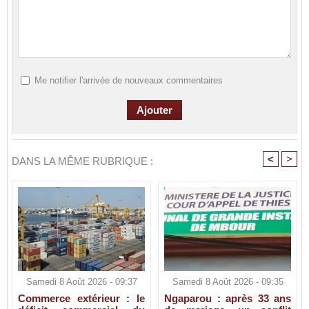
Me notifier l'arrivée de nouveaux commentaires
<
>
DANS LA MÊME RUBRIQUE :
Samedi 8 Août 2026 - 09:37
Samedi 8 Août 2026 - 09:35
Commerce extérieur : le
Ngaparou : après 33 ans