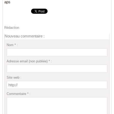
aps
Rédaction
Nouveau commentaire :
Nom * :
Adresse email (non publiée) * :
Site web :
Commentaire * :