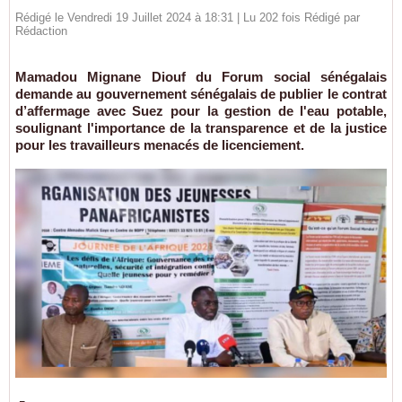
Rédigé le Vendredi 19 Juillet 2024 à 18:31 | Lu 202 fois Rédigé par
Rédaction
Mamadou Mignane Diouf du Forum social sénégalais
demande au gouvernement sénégalais de publier le contrat
d’affermage avec Suez pour la gestion de l'eau potable,
soulignant l'importance de la transparence et de la justice
pour les travailleurs menacés de licenciement.