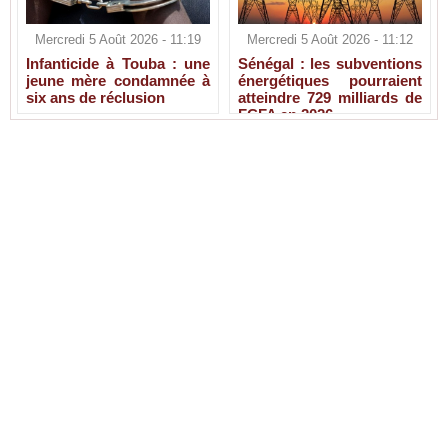
Mercredi 5 Août 2026 - 11:19
Mercredi 5 Août 2026 - 11:12
Infanticide à Touba : une
Sénégal : les subventions
jeune mère condamnée à
énergétiques pourraient
six ans de réclusion
atteindre 729 milliards de
FCFA en 2026