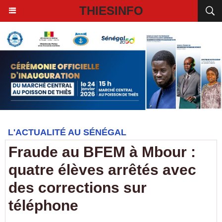
THIESINFO
L'ACTUALITÉ AU SÉNÉGAL
Fraude au BFEM à Mbour :
quatre élèves arrêtés avec
des corrections sur
téléphone