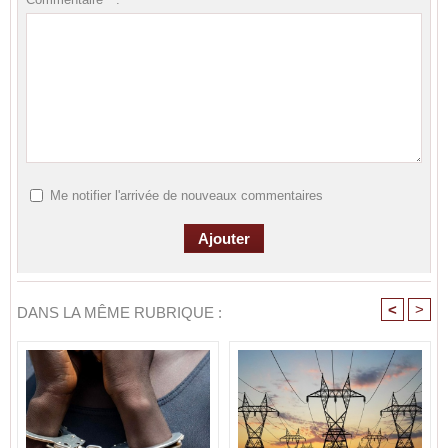
Me notifier l'arrivée de nouveaux commentaires
<
>
DANS LA MÊME RUBRIQUE :