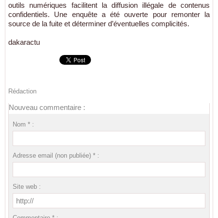
outils numériques facilitent la diffusion illégale de contenus
confidentiels. Une enquête a été ouverte pour remonter la
source de la fuite et déterminer d’éventuelles complicités.
dakaractu
Rédaction
Nouveau commentaire :
Nom * :
Adresse email (non publiée) * :
Site web :
Commentaire * :