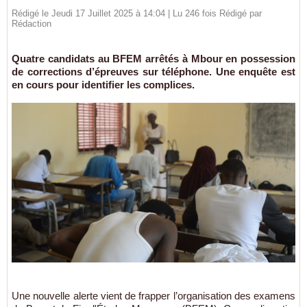
Rédigé le Jeudi 17 Juillet 2025 à 14:04 | Lu 246 fois Rédigé par
Rédaction
Quatre candidats au BFEM arrêtés à Mbour en possession
de corrections d’épreuves sur téléphone. Une enquête est
en cours pour identifier les complices.
Une nouvelle alerte vient de frapper l’organisation des examens