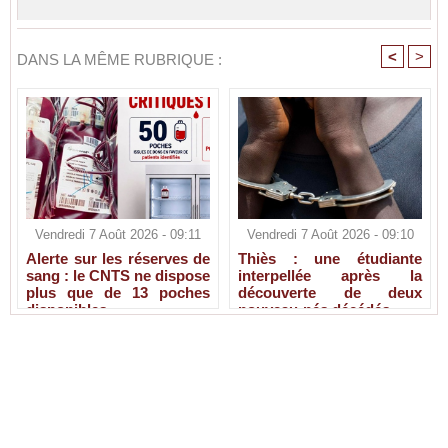
<
>
DANS LA MÊME RUBRIQUE :
Vendredi 7 Août 2026 - 09:11
Vendredi 7 Août 2026 - 09:10
Alerte sur les réserves de
Thiès : une étudiante
sang : le CNTS ne dispose
interpellée après la
plus que de 13 poches
découverte de deux
disponibles
nouveau-nés décédés