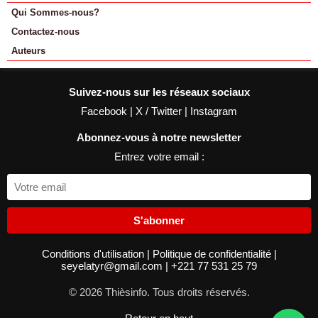
Qui Sommes-nous?
Contactez-nous
Auteurs
Suivez-nous sur les réseaux sociaux
Facebook
|
X / Twitter
|
Instagram
Abonnez-vous à notre newsletter
Entrez votre email :
S'abonner
Conditions d'utilisation
|
Politique de confidentialité
|
seyelatyr@gmail.com
|
+221 77 531 25 79
© 2026 Thièsinfo. Tous droits réservés.