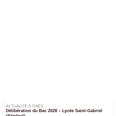
ACTUALITÉ À THIÈS
Délibération du Bac 2026 – Lycée Saint-Gabriel
(Sénégal)