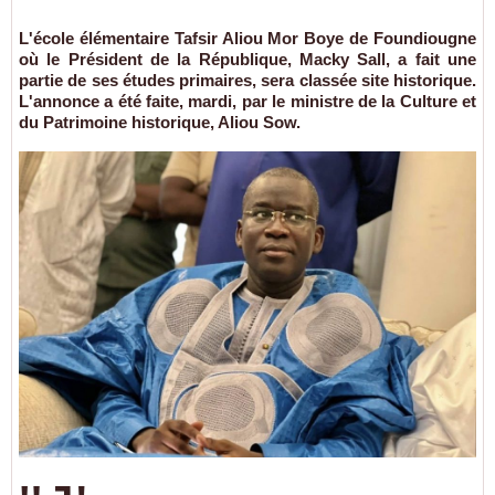
L'école élémentaire Tafsir Aliou Mor Boye de Foundiougne
où le Président de la République, Macky Sall, a fait une
partie de ses études primaires, sera classée site historique.
L'annonce a été faite, mardi, par le ministre de la Culture et
du Patrimoine historique, Aliou Sow.