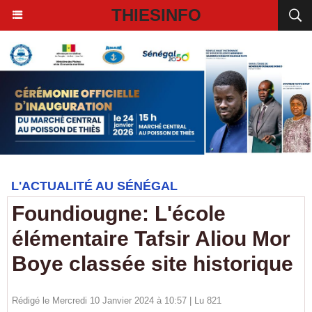
THIESINFO
L'ACTUALITÉ AU SÉNÉGAL
Foundiougne: L'école
élémentaire Tafsir Aliou Mor
Boye classée site historique
Rédigé le Mercredi 10 Janvier 2024 à 10:57 | Lu 821