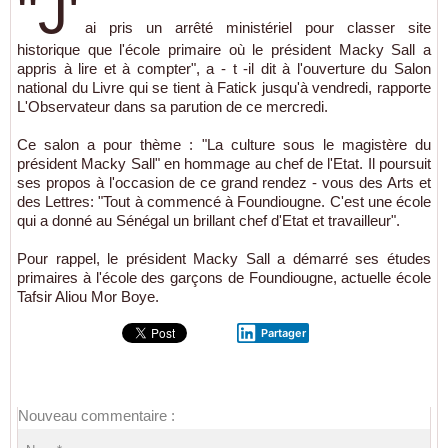
"J'
ai pris un arrêté ministériel pour classer site
historique que l'école primaire où le président Macky Sall a
appris à lire et à compter", a - t -il dit à l'ouverture du Salon
national du Livre qui se tient à Fatick jusqu'à vendredi, rapporte
L'Observateur dans sa parution de ce mercredi.
Ce salon a pour thème : "La culture sous le magistère du
président Macky Sall" en hommage au chef de l'Etat. Il poursuit
ses propos à l'occasion de ce grand rendez - vous des Arts et
des Lettres: "Tout à commencé à Foundiougne. C'est une école
qui a donné au Sénégal un brillant chef d'Etat et travailleur".
Pour rappel, le président Macky Sall a démarré ses études
primaires à l'école des garçons de Foundiougne, actuelle école
Tafsir Aliou Mor Boye.
Partager
Nouveau commentaire :