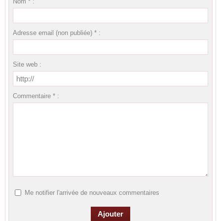
Nom * :
Adresse email (non publiée) * :
Site web :
Commentaire * :
Me notifier l'arrivée de nouveaux commentaires