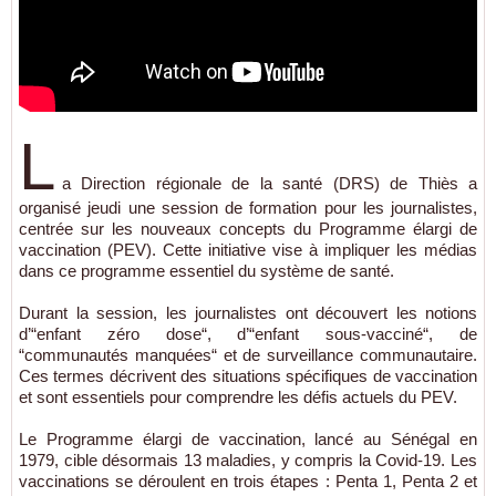
L
a Direction régionale de la santé (DRS) de Thiès a
organisé jeudi une session de formation pour les journalistes,
centrée sur les nouveaux concepts du Programme élargi de
vaccination (PEV). Cette initiative vise à impliquer les médias
dans ce programme essentiel du système de santé.
Durant la session, les journalistes ont découvert les notions
d’“enfant zéro dose“, d’“enfant sous-vacciné“, de
“communautés manquées“ et de surveillance communautaire.
Ces termes décrivent des situations spécifiques de vaccination
et sont essentiels pour comprendre les défis actuels du PEV.
Le Programme élargi de vaccination, lancé au Sénégal en
1979, cible désormais 13 maladies, y compris la Covid-19. Les
vaccinations se déroulent en trois étapes : Penta 1, Penta 2 et