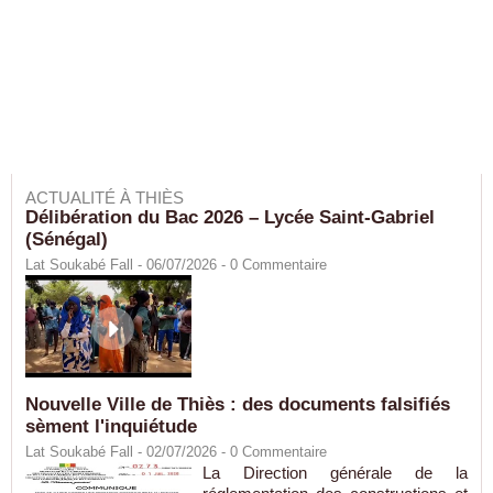
ACTUALITÉ À THIÈS
Délibération du Bac 2026 – Lycée Saint-Gabriel
(Sénégal)
Lat Soukabé Fall - 06/07/2026 -
0
Commentaire
Nouvelle Ville de Thiès : des documents falsifiés
sèment l'inquiétude
Lat Soukabé Fall - 02/07/2026 -
0
Commentaire
La Direction générale de la