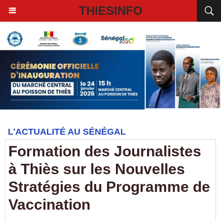
THIESINFO
L'ACTUALITÉ AU SÉNÉGAL
Formation des Journalistes
à Thiès sur les Nouvelles
Stratégies du Programme de
Vaccination