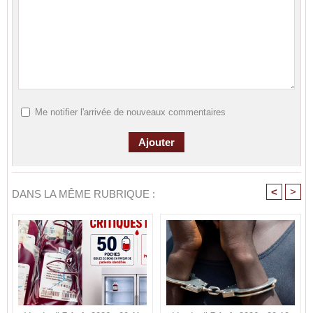
Me notifier l'arrivée de nouveaux commentaires
<
>
DANS LA MÊME RUBRIQUE :