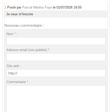
1.
Posté par
Pascal Mbolou Faye
le 01/07/2026 19:55
Je veux m''inscrire
Nouveau commentaire :
Nom * :
Adresse email (non publiée) * :
Site web :
Commentaire * :