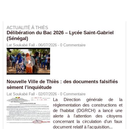
ACTUALITÉ À THIÈS
Délibération du Bac 2026 – Lycée Saint-Gabriel
(Sénégal)
Lat Soukabé Fall - 06/07/2026 -
0
Commentaire
Nouvelle Ville de Thiès : des documents falsifiés
sèment l'inquiétude
Lat Soukabé Fall - 02/07/2026 -
0
Commentaire
La Direction générale de la
réglementation des constructions et
de l'habitat (DGRCH) a lancé une
alerte à l'attention des citoyens
concernant la circulation d'un faux
document relatif à l'acquisition...