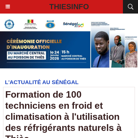
THIESINFO
L'ACTUALITÉ AU SÉNÉGAL
Formation de 100
techniciens en froid et
climatisation à l'utilisation
des réfrigérants naturels à