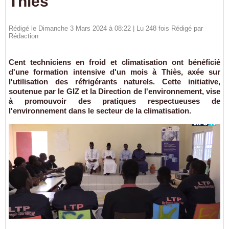
Thiès
Rédigé le Dimanche 3 Mars 2024 à 08:22 | Lu 248 fois Rédigé par
Rédaction
Cent techniciens en froid et climatisation ont bénéficié
d'une formation intensive d'un mois à Thiès, axée sur
l'utilisation des réfrigérants naturels. Cette initiative,
soutenue par le GIZ et la Direction de l'environnement, vise
à promouvoir des pratiques respectueuses de
l'environnement dans le secteur de la climatisation.