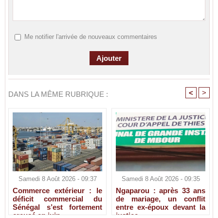
Me notifier l'arrivée de nouveaux commentaires
<
>
DANS LA MÊME RUBRIQUE :
Samedi 8 Août 2026 - 09:37
Samedi 8 Août 2026 - 09:35
Commerce extérieur : le
Ngaparou : après 33 ans
déficit commercial du
de mariage, un conflit
Sénégal s’est fortement
entre ex-époux devant la
creusé en juin
justice