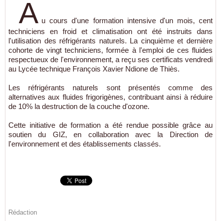
A
u cours d'une formation intensive d'un mois, cent
techniciens en froid et climatisation ont été instruits dans
l'utilisation des réfrigérants naturels. La cinquième et dernière
cohorte de vingt techniciens, formée à l'emploi de ces fluides
respectueux de l'environnement, a reçu ses certificats vendredi
au Lycée technique François Xavier Ndione de Thiès.
Les réfrigérants naturels sont présentés comme des
alternatives aux fluides frigorigènes, contribuant ainsi à réduire
de 10% la destruction de la couche d'ozone.
Cette initiative de formation a été rendue possible grâce au
soutien du GIZ, en collaboration avec la Direction de
l'environnement et des établissements classés.
Rédaction