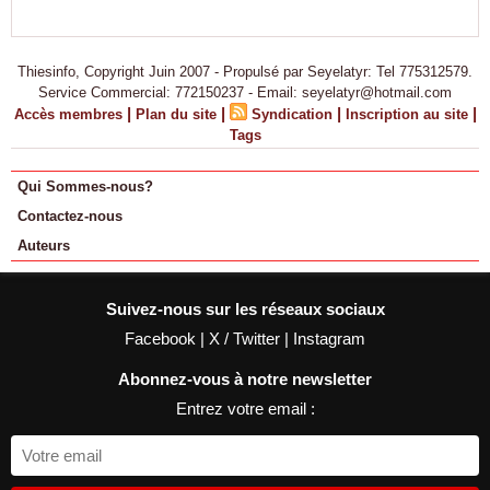
Thiesinfo, Copyright Juin 2007 - Propulsé par Seyelatyr: Tel 775312579.
Service Commercial: 772150237 - Email: seyelatyr@hotmail.com
|
|
|
|
Accès membres
Plan du site
Syndication
Inscription au site
Tags
Qui Sommes-nous?
Contactez-nous
Auteurs
Suivez-nous sur les réseaux sociaux
Facebook
|
X / Twitter
|
Instagram
Abonnez-vous à notre newsletter
Entrez votre email :