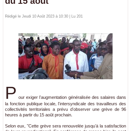
du 15 août
Rédigé le Jeudi 10 Août 2023 à 10:30 | Lu 201
P
our exiger l'augmentation généralisée des salaires dans
la fonction publique locale, l'intersyndicale des travailleurs des
collectivités territoriales a prévu d'observer une grève de 96
heures à partir du 15 août prochain.
Selon eux, "Cette grève sera renouvelée jusqu'à la satisfaction