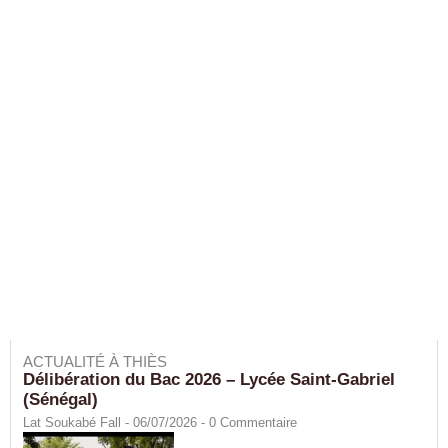
ACTUALITÉ À THIÈS
Délibération du Bac 2026 – Lycée Saint-Gabriel
(Sénégal)
Lat Soukabé Fall - 06/07/2026 -
0
Commentaire