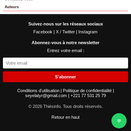
Auteurs
Suivez-nous sur les réseaux sociaux
Facebook
|
X / Twitter
|
Instagram
Abonnez-vous à notre newsletter
Entrez votre email :
S'abonner
Conditions d'utilisation
|
Politique de confidentialité
|
seyelatyr@gmail.com
|
+221 77 531 25 79
© 2026 Thièsinfo. Tous droits réservés.
Retour en haut
💬