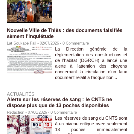
Nouvelle Ville de Thiès : des documents falsifiés
sèment l'inquiétude
Lat Soukabé Fall - 02/07/2026 -
0
Commentaire
La Direction générale de la
réglementation des constructions et
de l'habitat (DGRCH) a lancé une
alerte à l'attention des citoyens
concernant la circulation d'un faux
document relatif à l'acquisition...
ACTUALITÉS
Alerte sur les réserves de sang : le CNTS ne
dispose plus que de 13 poches disponibles
Rédaction
- 07/08/2026 -
0
Commentaire
Les réserves de sang du CNTS sont
à un niveau critique avec seulement
13 poches immédiatement