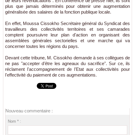
de leurs revendications". En conférence de presse hier, ils sont
plus que jamais déterminés pour obtenir une augmentation
généralisée des salaires de la fonction publique locale.
En effet, Moussa Cissokho Secrétaire général du Syndicat des
travailleurs des collectivités territoires et ses camarades
comptent poursuivre leur plan d'action en organisant des
assemblées générales sectorielles et une marche qui va
concerner toutes les régions du pays.
Devant cette tribune, M. Cissokho demande à ses collègues de
ne pas "accepter d'être les agneaux du sacrifice". Sur ce, ils
réclament l'accompagnement de l'Etat aux collectivités pour
l'effectivité du paiement de ces augmentations.
Nouveau commentaire :
Nom * :