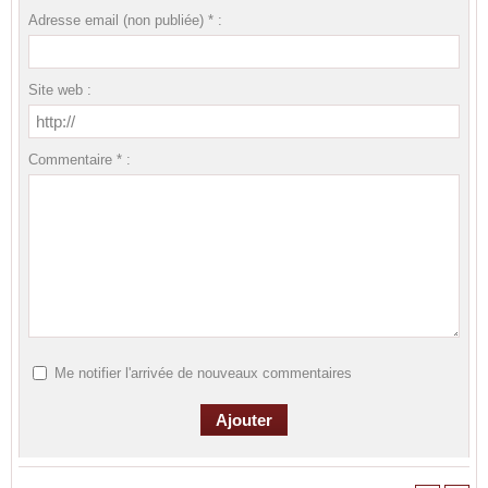
Adresse email (non publiée) * :
Site web :
Commentaire * :
Me notifier l'arrivée de nouveaux commentaires