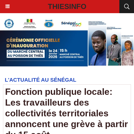
THIESINFO
L'ACTUALITÉ AU SÉNÉGAL
Fonction publique locale:
Les travailleurs des
collectivités territoriales
annoncent une grève à partir