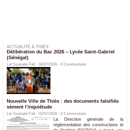
ACTUALITÉ À THIÈS
Délibération du Bac 2026 – Lycée Saint-Gabriel
(Sénégal)
Lat Soukabé Fall - 06/07/2026 -
0
Commentaire
Nouvelle Ville de Thiès : des documents falsifiés
sèment l'inquiétude
Lat Soukabé Fall - 02/07/2026 -
0
Commentaire
La Direction générale de la
réglementation des constructions et