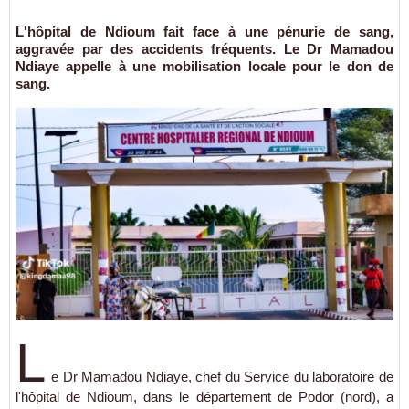
L'hôpital de Ndioum fait face à une pénurie de sang,
aggravée par des accidents fréquents. Le Dr Mamadou
Ndiaye appelle à une mobilisation locale pour le don de
sang.
L
e Dr Mamadou Ndiaye, chef du Service du laboratoire de
l'hôpital de Ndioum, dans le département de Podor (nord), a