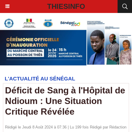
THIESINFO
L'ACTUALITÉ AU SÉNÉGAL
Déficit de Sang à l'Hôpital de
Ndioum : Une Situation
Critique Révélée
Rédigé le Jeudi 8 Août 2024 à 07:36 | Lu 199 fois Rédigé par
Rédaction