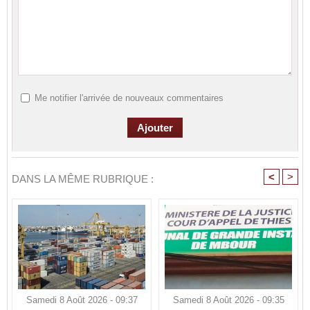
Me notifier l'arrivée de nouveaux commentaires
<
>
DANS LA MÊME RUBRIQUE :
Samedi 8 Août 2026 - 09:37
Samedi 8 Août 2026 - 09:35