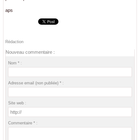
aps
Rédaction
Nouveau commentaire :
Nom * :
Adresse email (non publiée) * :
Site web :
Commentaire * :