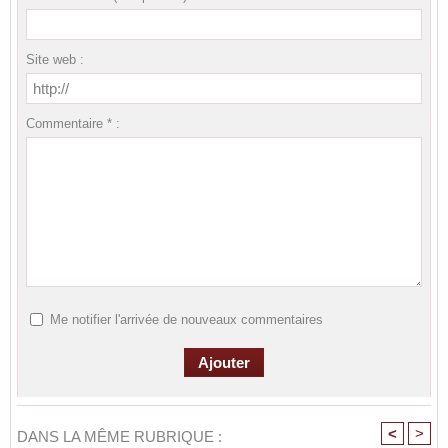
Site web :
Commentaire * :
Me notifier l'arrivée de nouveaux commentaires
<
>
DANS LA MÊME RUBRIQUE :