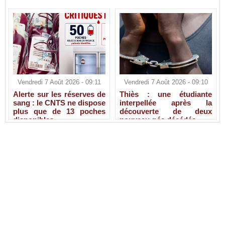
Vendredi 7 Août 2026 - 09:11
Vendredi 7 Août 2026 - 09:10
Alerte sur les réserves de
Thiès : une étudiante
sang : le CNTS ne dispose
interpellée après la
plus que de 13 poches
découverte de deux
disponibles
nouveau-nés décédés