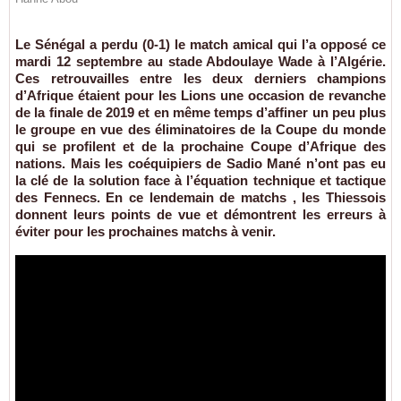
Le Sénégal a perdu (0-1) le match amical qui l’a opposé ce
mardi 12 septembre au stade Abdoulaye Wade à l’Algérie.
Ces retrouvailles entre les deux derniers champions
d’Afrique étaient pour les Lions une occasion de revanche
de la finale de 2019 et en même temps d’affiner un peu plus
le groupe en vue des éliminatoires de la Coupe du monde
qui se profilent et de la prochaine Coupe d’Afrique des
nations. Mais les coéquipiers de Sadio Mané n’ont pas eu
la clé de la solution face à l’équation technique et tactique
des Fennecs. En ce lendemain de matchs , les Thiessois
donnent leurs points de vue et démontrent les erreurs à
éviter pour les prochaines matchs à venir.