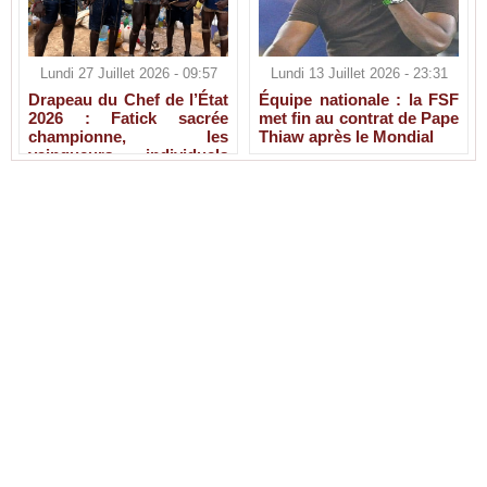
Lundi 27 Juillet 2026 - 09:57
Lundi 13 Juillet 2026 - 23:31
Drapeau du Chef de l’État
Équipe nationale : la FSF
2026 : Fatick sacrée
met fin au contrat de Pape
championne, les
Thiaw après le Mondial
vainqueurs individuels
connus