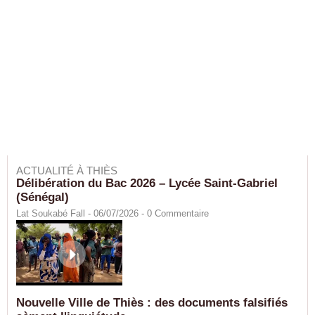
ACTUALITÉ À THIÈS
Délibération du Bac 2026 – Lycée Saint-Gabriel
(Sénégal)
Lat Soukabé Fall - 06/07/2026 -
0
Commentaire
Nouvelle Ville de Thiès : des documents falsifiés