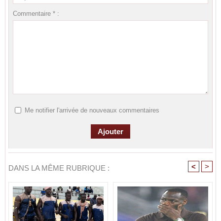
Commentaire * :
Me notifier l'arrivée de nouveaux commentaires
<
>
DANS LA MÊME RUBRIQUE :