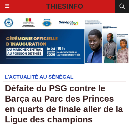
THIESINFO
L'ACTUALITÉ AU SÉNÉGAL
Défaite du PSG contre le
Barça au Parc des Princes
en quarts de finale aller de la
Ligue des champions