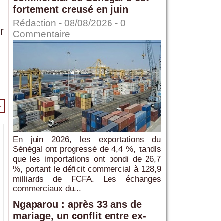
fortement creusé en juin
Rédaction
- 08/08/2026 -
0
r
Commentaire
>
En juin 2026, les exportations du
Sénégal ont progressé de 4,4 %, tandis
que les importations ont bondi de 26,7
%, portant le déficit commercial à 128,9
milliards de FCFA. Les échanges
commerciaux du...
Ngaparou : après 33 ans de
mariage, un conflit entre ex-