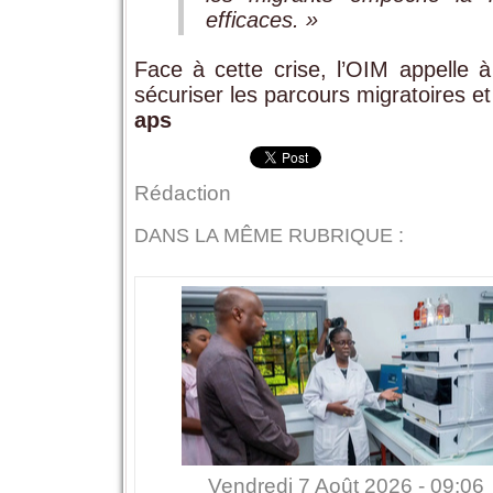
efficaces. »
Face à cette crise, l’OIM appelle
sécuriser les parcours migratoires e
aps
Rédaction
DANS LA MÊME RUBRIQUE :
Vendredi 7 Août 2026 - 09:06