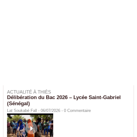
ACTUALITÉ À THIÈS
Délibération du Bac 2026 – Lycée Saint-Gabriel
(Sénégal)
Lat Soukabé Fall - 06/07/2026 -
0
Commentaire