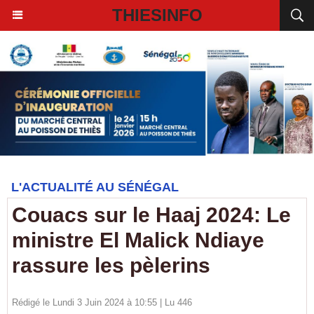
THIESINFO
L'ACTUALITÉ AU SÉNÉGAL
Couacs sur le Haaj 2024: Le
ministre El Malick Ndiaye
rassure les pèlerins
Rédigé le Lundi 3 Juin 2024 à 10:55 | Lu 446