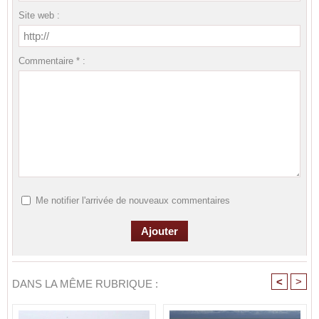
Site web :
Commentaire * :
Me notifier l'arrivée de nouveaux commentaires
<
>
DANS LA MÊME RUBRIQUE :