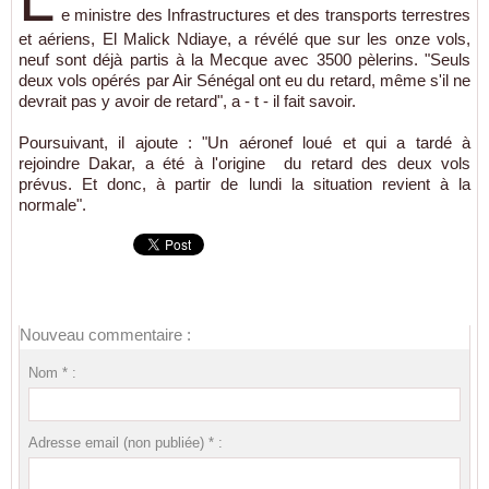
e ministre des Infrastructures et des transports terrestres
et aériens, El Malick Ndiaye, a révélé que sur les onze vols,
neuf sont déjà partis à la Mecque avec 3500 pèlerins. "Seuls
deux vols opérés par Air Sénégal ont eu du retard, même s'il ne
devrait pas y avoir de retard", a - t - il fait savoir.
Poursuivant, il ajoute : "Un aéronef loué et qui a tardé à
rejoindre Dakar, a été à l'origine du retard des deux vols
prévus. Et donc, à partir de lundi la situation revient à la
normale".
Nouveau commentaire :
Nom * :
Adresse email (non publiée) * :