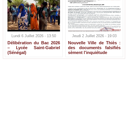
Lundi 6 Juillet 2026 - 13:50
Jeudi 2 Juillet 2026 - 19:03
Délibération du Bac 2026
Nouvelle Ville de Thiès :
– Lycée Saint-Gabriel
des documents falsifiés
(Sénégal)
sèment l'inquiétude