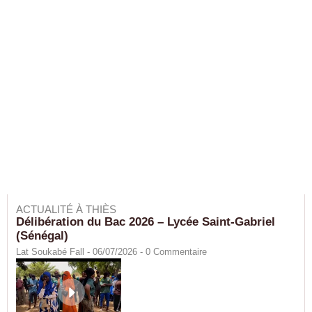
ACTUALITÉ À THIÈS
Délibération du Bac 2026 – Lycée Saint-Gabriel
(Sénégal)
Lat Soukabé Fall - 06/07/2026 -
0
Commentaire