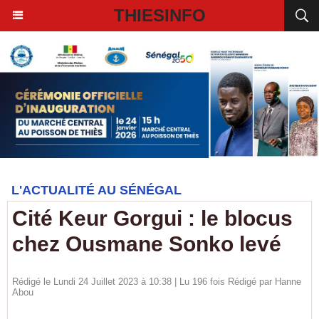
THIESINFO
L'ACTUALITÉ AU SÉNÉGAL
Cité Keur Gorgui : le blocus
chez Ousmane Sonko levé
Rédigé le Lundi 24 Juillet 2023 à 10:38 | Lu 196 fois Rédigé par
Hanne
Abou