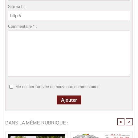
Site web :
Commentaire * :
Me notifier l'arrivée de nouveaux commentaires
<
>
DANS LA MÊME RUBRIQUE :