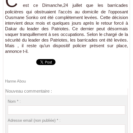
C'
est ce Dimanche,24 juillet que les barricades
policières qui obstruaient l’accès au domicile de l’opposant
Ousmane Sonko ont été complètement levées. Cette décision
intervient deux mois et quelques jours après le retour forcé à
Dakar du leader des Patriotes. Ce dernier peut désormais
vaquer tranquillement à ses occupations. Selon le chargé de la
sécurité du leader des Patriotes, les barricades ont été levées.
Mais , il reste qu’un dispositif policier présent sur place,
annonce t-il.
Hanne Abou
Nouveau commentaire :
Nom * :
Adresse email (non publiée) * :