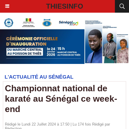
THIESINFO
L'ACTUALITÉ AU SÉNÉGAL
Championnat national de
karaté au Sénégal ce week-
end
Rédigé le Lundi 22 Juillet 2024 à 17:50 | Lu 174 fois Rédigé par
Rédaction