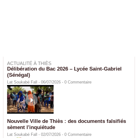
ACTUALITÉ À THIÈS
Délibération du Bac 2026 – Lycée Saint-Gabriel
(Sénégal)
Lat Soukabé Fall - 06/07/2026 -
0
Commentaire
Nouvelle Ville de Thiès : des documents falsifiés
sèment l'inquiétude
Lat Soukabé Fall - 02/07/2026 -
0
Commentaire