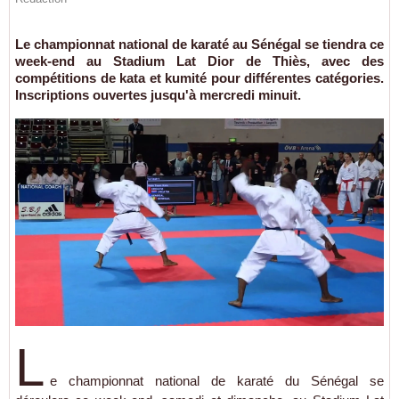
Le championnat national de karaté au Sénégal se tiendra ce
week-end au Stadium Lat Dior de Thiès, avec des
compétitions de kata et kumité pour différentes catégories.
Inscriptions ouvertes jusqu'à mercredi minuit.
L
e championnat national de karaté du Sénégal se