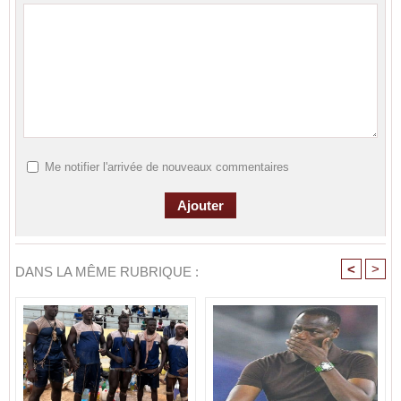
Me notifier l'arrivée de nouveaux commentaires
<
>
DANS LA MÊME RUBRIQUE :