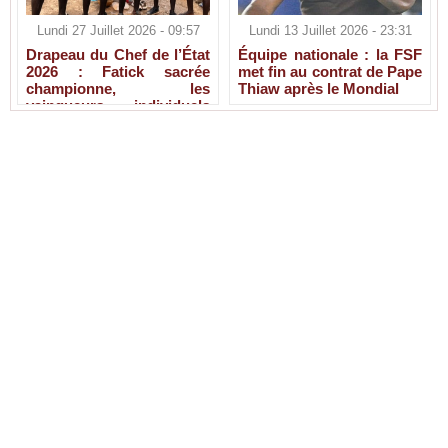
Lundi 27 Juillet 2026 - 09:57
Lundi 13 Juillet 2026 - 23:31
Drapeau du Chef de l’État
Équipe nationale : la FSF
2026 : Fatick sacrée
met fin au contrat de Pape
championne, les
Thiaw après le Mondial
vainqueurs individuels
connus