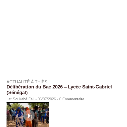
ACTUALITÉ À THIÈS
Délibération du Bac 2026 – Lycée Saint-Gabriel
(Sénégal)
Lat Soukabé Fall - 06/07/2026 -
0
Commentaire