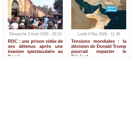
Dimanche 2 Août 2026 - 20:15
Lundi 4 Mai 2026 - 11:39
RDC : une prison vidée de
Tensions mondiales : la
ses détenus après une
décision de Donald Trump
évasion spectaculaire au
pourrait impacter le
Kasaï
Sénégal