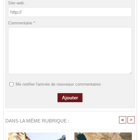
Site web :
Commentaire * :
Me notifier l'arrivée de nouveaux commentaires
<
>
DANS LA MÊME RUBRIQUE :