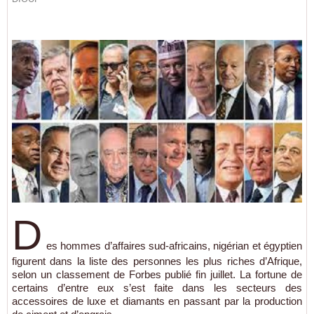
D
es hommes d’affaires sud-africains, nigérian et égyptien
figurent dans la liste des personnes les plus riches d’Afrique,
selon un classement de Forbes publié fin juillet. La fortune de
certains d’entre eux s’est faite dans les secteurs des
accessoires de luxe et diamants en passant par la production