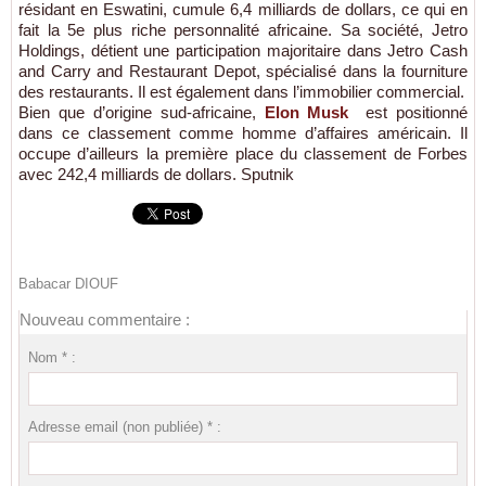
résidant en Eswatini, cumule 6,4 milliards de dollars, ce qui en
fait la 5e plus riche personnalité africaine. Sa société, Jetro
Holdings, détient une participation majoritaire dans Jetro Cash
and Carry and Restaurant Depot, spécialisé dans la fourniture
des restaurants. Il est également dans l’immobilier commercial.
Bien que d’origine sud-africaine,
Elon Musk
est positionné
dans ce classement comme homme d’affaires américain. Il
occupe d’ailleurs la première place du classement de Forbes
avec 242,4 milliards de dollars. Sputnik
Babacar DIOUF
Nouveau commentaire :
Nom * :
Adresse email (non publiée) * :