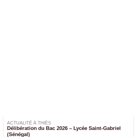
ACTUALITÉ À THIÈS
Délibération du Bac 2026 – Lycée Saint-Gabriel
(Sénégal)