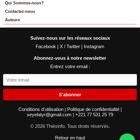
Qui Sommes-nous?
Contactez-nous
Auteurs
Suivez-nous sur les réseaux sociaux
Facebook
|
X / Twitter
|
Instagram
Abonnez-vous à notre newsletter
Entrez votre email :
S'abonner
Conditions d'utilisation
|
Politique de confidentialité
|
seyelatyr@gmail.com
|
+221 77 531 25 79
© 2026 Thièsinfo. Tous droits réservés.
Retour en haut