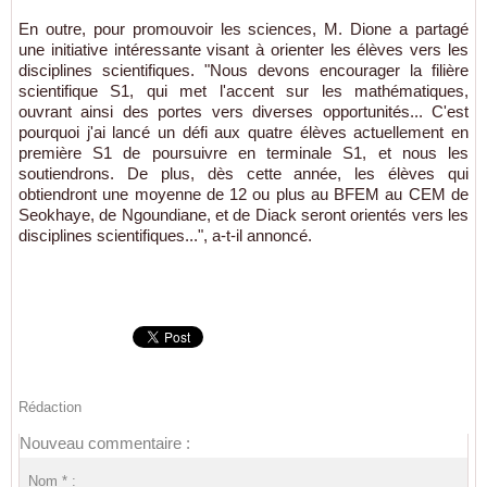
En outre, pour promouvoir les sciences, M. Dione a partagé
une initiative intéressante visant à orienter les élèves vers les
disciplines scientifiques. "Nous devons encourager la filière
scientifique S1, qui met l'accent sur les mathématiques,
ouvrant ainsi des portes vers diverses opportunités... C'est
pourquoi j'ai lancé un défi aux quatre élèves actuellement en
première S1 de poursuivre en terminale S1, et nous les
soutiendrons. De plus, dès cette année, les élèves qui
obtiendront une moyenne de 12 ou plus au BFEM au CEM de
Seokhaye, de Ngoundiane, et de Diack seront orientés vers les
disciplines scientifiques...", a-t-il annoncé.
Rédaction
Nouveau commentaire :
Nom * :