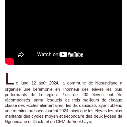
L
e lundi 12 août 2024, la commune de Ngoundiane a
organisé une cérémonie en l'honneur des élèves les plus
performants de la région. Plus de 200 élèves ont été
récompensés, parmi lesquels les trois meilleurs de chaque
classe des écoles élémentaires, les dix candidats ayant obtenu
une mention au baccalauréat 2024, ainsi que les élèves les plus
méritants des cycles moyen et secondaire des deux lycées de
Ngoundiane et Diack, et du CEM de Seokhaye.