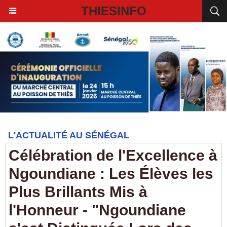
THIESINFO
L'ACTUALITÉ AU SÉNÉGAL
Célébration de l'Excellence à
Ngoundiane : Les Élèves les
Plus Brillants Mis à
l'Honneur - "Ngoundiane