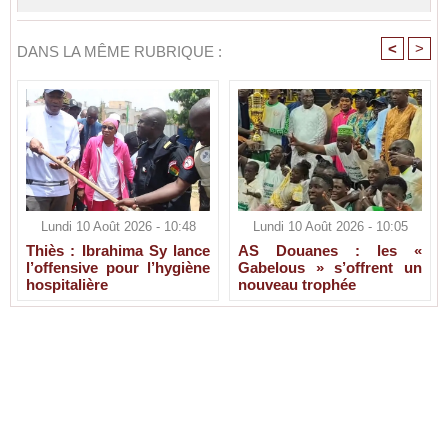
<
>
DANS LA MÊME RUBRIQUE :
Lundi 10 Août 2026 - 10:48
Lundi 10 Août 2026 - 10:05
Thiès : Ibrahima Sy lance
AS Douanes : les «
l’offensive pour l’hygiène
Gabelous » s’offrent un
hospitalière
nouveau trophée