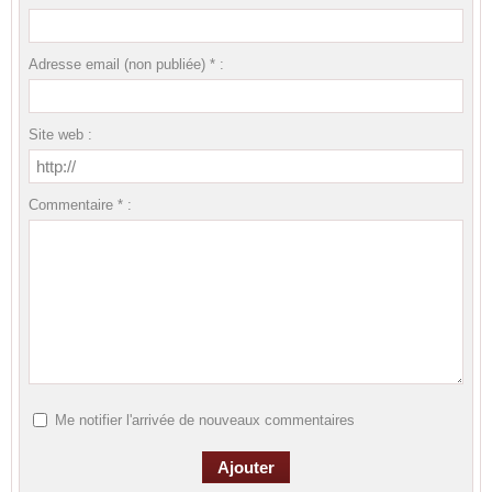
Adresse email (non publiée) * :
Site web :
Commentaire * :
Me notifier l'arrivée de nouveaux commentaires