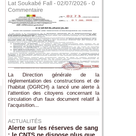
Lat Soukabé Fall - 02/07/2026 -
0
Commentaire
La Direction générale de la
réglementation des constructions et de
l'habitat (DGRCH) a lancé une alerte à
l'attention des citoyens concernant la
circulation d'un faux document relatif à
l'acquisition...
ACTUALITÉS
Alerte sur les réserves de sang
: le CNTS ne dispose plus que