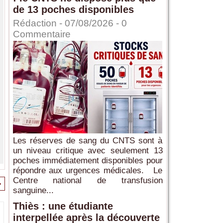
de 13 poches disponibles
Rédaction
- 07/08/2026 -
0
Commentaire
Les réserves de sang du CNTS sont à
un niveau critique avec seulement 13
poches immédiatement disponibles pour
répondre aux urgences médicales. Le
Centre national de transfusion
>
sanguine...
Thiès : une étudiante
interpellée après la découverte