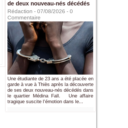
de deux nouveau-nés décédés
Rédaction
- 07/08/2026 -
0
Commentaire
Une étudiante de 23 ans a été placée en
garde à vue à Thiès après la découverte
de ses deux nouveau-nés décédés dans
le quartier Médina Fall. Une affaire
tragique suscite l’émotion dans le...