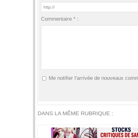
Commentaire * :
Me notifier l'arrivée de nouveaux com
DANS LA MÊME RUBRIQUE :