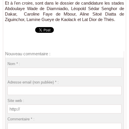
Et à l'en croire, sont dans le dossier de candidature les stades
Abdoulaye Wade de Diamniadio, Léopold Sédar Senghor de
Dakar, Caroline Faye de Mbour, Aline Sitoé Diatta de
Ziguinchor, Lamine Gueye de Kaolack et Lat Dior de Thiès.
Nouveau commentaire :
Nom * :
Adresse email (non publiée) * :
Site web :
Commentaire * :