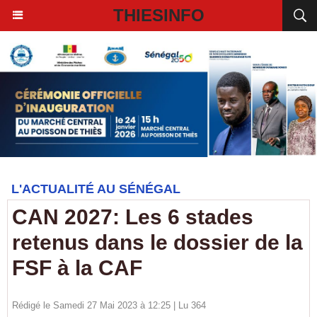
THIESINFO
L'ACTUALITÉ AU SÉNÉGAL
CAN 2027: Les 6 stades
retenus dans le dossier de la
FSF à la CAF
Rédigé le Samedi 27 Mai 2023 à 12:25 | Lu 364