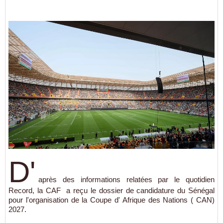
D'
après des informations relatées par le quotidien
Record, la CAF a reçu le dossier de candidature du Sénégal
pour l'organisation de la Coupe d' Afrique des Nations ( CAN)
2027.