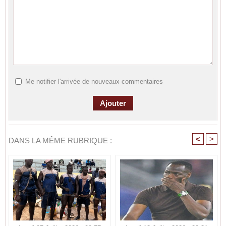
Me notifier l'arrivée de nouveaux commentaires
<
>
DANS LA MÊME RUBRIQUE :