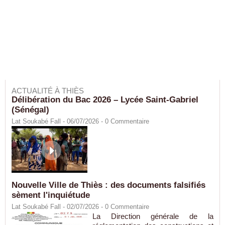
ACTUALITÉ À THIÈS
Délibération du Bac 2026 – Lycée Saint-Gabriel
(Sénégal)
Lat Soukabé Fall - 06/07/2026 -
0
Commentaire
Nouvelle Ville de Thiès : des documents falsifiés
sèment l'inquiétude
Lat Soukabé Fall - 02/07/2026 -
0
Commentaire
La Direction générale de la