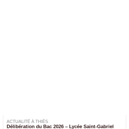
ACTUALITÉ À THIÈS
Délibération du Bac 2026 – Lycée Saint-Gabriel