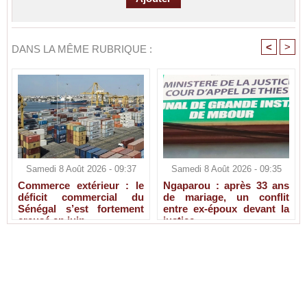
<
>
DANS LA MÊME RUBRIQUE :
Samedi 8 Août 2026 - 09:37
Samedi 8 Août 2026 - 09:35
Commerce extérieur : le
Ngaparou : après 33 ans
déficit commercial du
de mariage, un conflit
Sénégal s’est fortement
entre ex-époux devant la
creusé en juin
justice