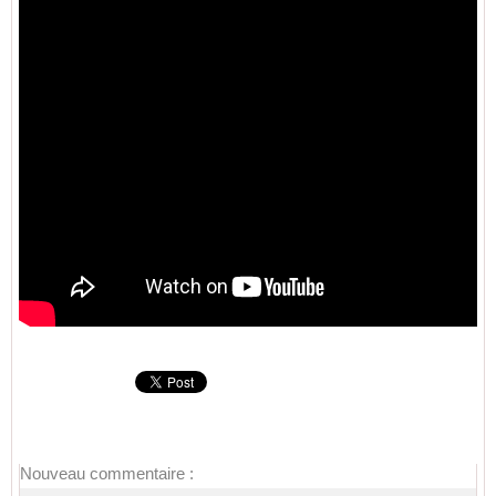
Nouveau commentaire :