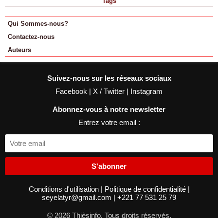
Tags
Qui Sommes-nous?
Contactez-nous
Auteurs
Suivez-nous sur les réseaux sociaux
Facebook
|
X / Twitter
|
Instagram
Abonnez-vous à notre newsletter
Entrez votre email :
S'abonner
Conditions d'utilisation
|
Politique de confidentialité
|
seyelatyr@gmail.com
|
+221 77 531 25 79
© 2026 Thièsinfo. Tous droits réservés.