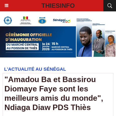
THIESINFO
L'ACTUALITÉ AU SÉNÉGAL
"Amadou Ba et Bassirou
Diomaye Faye sont les
meilleurs amis du monde",
Ndiaga Diaw PDS Thiès