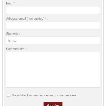
Nom * :
Adresse email (non publiée) * :
Site web :
Commentaire * :
Me notifier l'arrivée de nouveaux commentaires