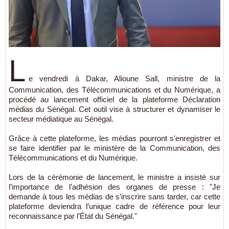
L
e vendredi à Dakar, Alioune Sall, ministre de la
Communication, des Télécommunications et du Numérique, a
procédé au lancement officiel de la plateforme Déclaration
médias du Sénégal. Cet outil vise à structurer et dynamiser le
secteur médiatique au Sénégal.
Grâce à cette plateforme, les médias pourront s'enregistrer et
se faire identifier par le ministère de la Communication, des
Télécommunications et du Numérique.
Lors de la cérémonie de lancement, le ministre a insisté sur
l’importance de l’adhésion des organes de presse : "Je
demande à tous les médias de s’inscrire sans tarder, car cette
plateforme deviendra l’unique cadre de référence pour leur
reconnaissance par l’État du Sénégal."