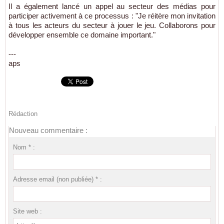
Il a également lancé un appel au secteur des médias pour
participer activement à ce processus : "Je réitère mon invitation
à tous les acteurs du secteur à jouer le jeu. Collaborons pour
développer ensemble ce domaine important."
---
aps
Rédaction
Nouveau commentaire :
Nom * :
Adresse email (non publiée) * :
Site web :