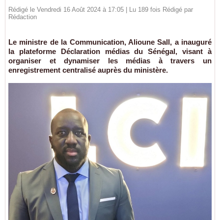
Rédigé le Vendredi 16 Août 2024 à 17:05 | Lu 189 fois Rédigé par
Rédaction
Le ministre de la Communication, Alioune Sall, a inauguré
la plateforme Déclaration médias du Sénégal, visant à
organiser et dynamiser les médias à travers un
enregistrement centralisé auprès du ministère.