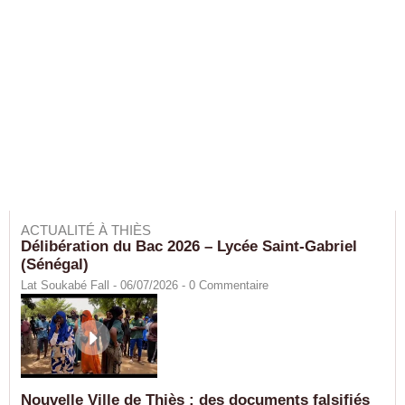
ACTUALITÉ À THIÈS
Délibération du Bac 2026 – Lycée Saint-Gabriel
(Sénégal)
Lat Soukabé Fall - 06/07/2026 -
0
Commentaire
Nouvelle Ville de Thiès : des documents falsifiés