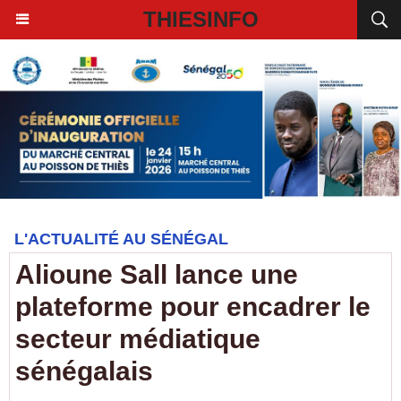
THIESINFO
L'ACTUALITÉ AU SÉNÉGAL
Alioune Sall lance une
plateforme pour encadrer le
secteur médiatique
sénégalais