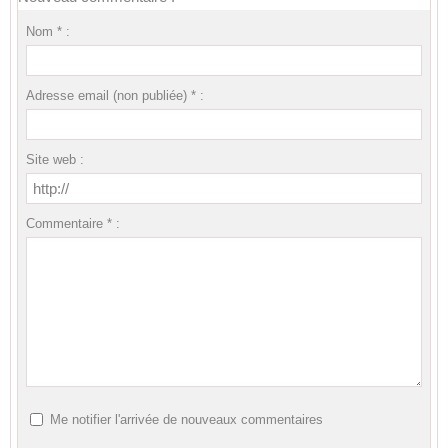
Nom * :
Adresse email (non publiée) * :
Site web :
Commentaire * :
Me notifier l'arrivée de nouveaux commentaires