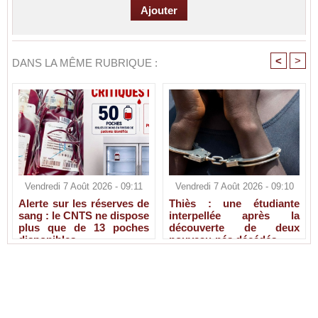
<
>
DANS LA MÊME RUBRIQUE :
Vendredi 7 Août 2026 - 09:11
Vendredi 7 Août 2026 - 09:10
Alerte sur les réserves de
Thiès : une étudiante
sang : le CNTS ne dispose
interpellée après la
plus que de 13 poches
découverte de deux
disponibles
nouveau-nés décédés