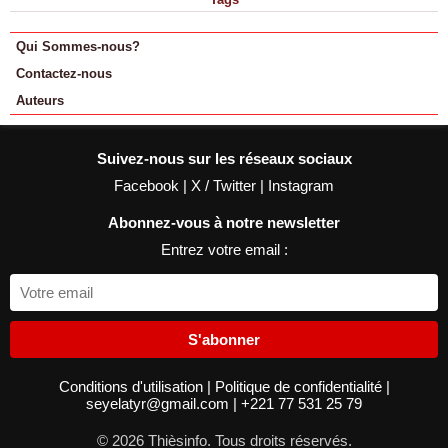
Qui Sommes-nous?
Contactez-nous
Auteurs
Suivez-nous sur les réseaux sociaux
Facebook
|
X / Twitter
|
Instagram
Abonnez-vous à notre newsletter
Entrez votre email :
S'abonner
Conditions d'utilisation
|
Politique de confidentialité
|
seyelatyr@gmail.com
|
+221 77 531 25 79
© 2026 Thièsinfo. Tous droits réservés.