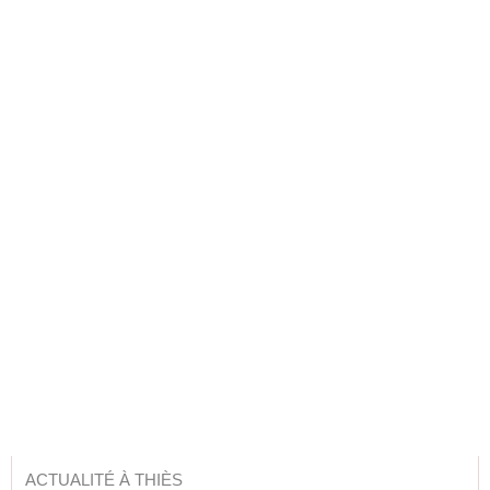
ACTUALITÉ À THIÈS