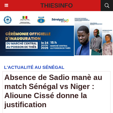
THIESINFO
L'ACTUALITÉ AU SÉNÉGAL
Absence de Sadio manè au
match Sénégal vs Niger :
Alioune Cissé donne la
justification