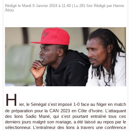
Rédigé le Mardi 9 Janvier 2024 à 11:40 | Lu 281 fois Rédigé par
Hanne
Abou
H
ier, le Sénégal s'est imposé 1-0 face au Niger en match
de préparation pour la CAN 2023 en Côte d'Ivoire. L'attaquant
des lions Sadio Mané, qui s'est pourtant entraîné tous ces
derniers jours malgré son mariage, a été laissé au repos par le
sélectionneur. L'entraîneur des lions à travers une conférence