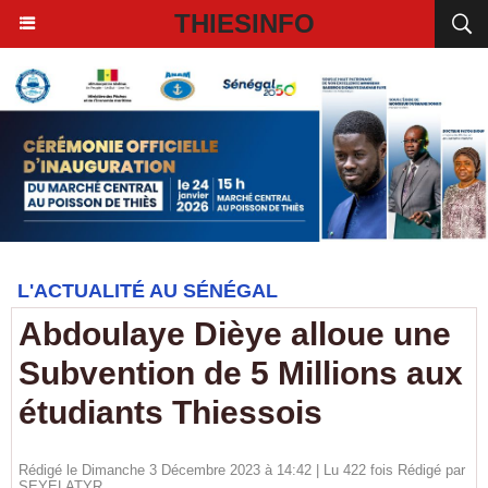
THIESINFO
L'ACTUALITÉ AU SÉNÉGAL
Abdoulaye Dièye alloue une
Subvention de 5 Millions aux
étudiants Thiessois
Rédigé le Dimanche 3 Décembre 2023 à 14:42 | Lu 422 fois Rédigé par
SEYELATYR