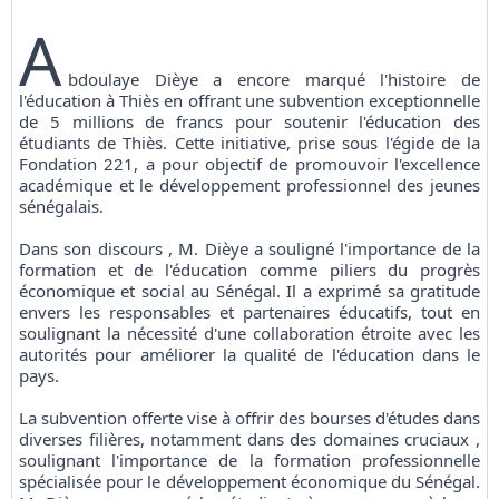
A
bdoulaye Dièye a encore marqué l'histoire de
l'éducation à Thiès en offrant une subvention exceptionnelle
de 5 millions de francs pour soutenir l'éducation des
étudiants de Thiès. Cette initiative, prise sous l'égide de la
Fondation 221, a pour objectif de promouvoir l'excellence
académique et le développement professionnel des jeunes
sénégalais.
Dans son discours , M. Dièye a souligné l'importance de la
formation et de l'éducation comme piliers du progrès
économique et social au Sénégal. Il a exprimé sa gratitude
envers les responsables et partenaires éducatifs, tout en
soulignant la nécessité d'une collaboration étroite avec les
autorités pour améliorer la qualité de l'éducation dans le
pays.
La subvention offerte vise à offrir des bourses d'études dans
diverses filières, notamment dans des domaines cruciaux ,
soulignant l'importance de la formation professionnelle
spécialisée pour le développement économique du Sénégal.