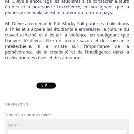
M. Dièye a encouragé les étudiants à se consacrer à leurs
études et à poursuivre l'excellence, en soulignant que la
jeunesse sénégalaise est le moteur du futur du pays.
M. Dièye a remercié le Pdt Macky Sall pour ses réalisations
à Thiès et a appelé les étudiants à embrasser la culture du
travail acharné et à éviter la violence, en soulignant que
l'université devrait être un lieu de savoir et de croissance
intellectuelle. Il a insisté sur l'importance de la
persévérance, de la créativité et de l'intelligence dans la
réalisation des rêves et des ambitions.
SEYELATYR
Nouveau commentaire :
Nom * :