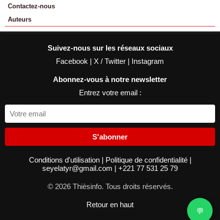
Contactez-nous
Auteurs
Suivez-nous sur les réseaux sociaux
Facebook
|
X / Twitter
|
Instagram
Abonnez-vous à notre newsletter
Entrez votre email :
S'abonner
Conditions d'utilisation
|
Politique de confidentialité
|
seyelatyr@gmail.com
|
+221 77 531 25 79
© 2026 Thièsinfo. Tous droits réservés.
Retour en haut
💬