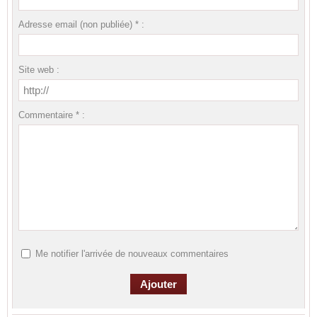
Adresse email (non publiée) * :
Site web :
Commentaire * :
Me notifier l'arrivée de nouveaux commentaires