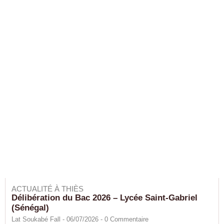
ACTUALITÉ À THIÈS
Délibération du Bac 2026 – Lycée Saint-Gabriel
(Sénégal)
Lat Soukabé Fall - 06/07/2026 -
0
Commentaire