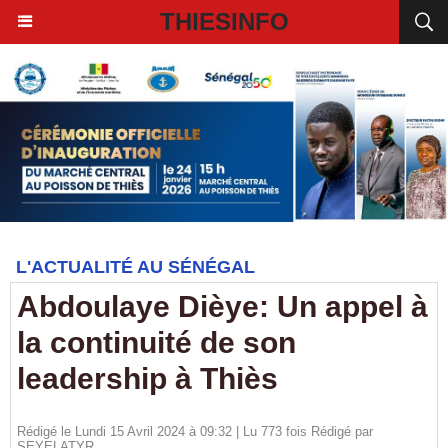
THIESINFO
L'ACTUALITÉ AU SÉNÉGAL
Abdoulaye Dièye: Un appel à
la continuité de son
leadership à Thiès
Rédigé le Lundi 15 Avril 2024 à 09:32 | Lu 773 fois Rédigé par
SEYELATYR