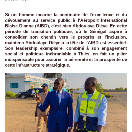
Si un homme incarne la continuité de l'excellence et du
dévouement au service public à l'Aéroport International
Blaise Diagne (AIBD), c'est bien Abdoulaye Dièye. En cette
période de transition politique, où le Sénégal aspire à
consolider son chemin vers le progrès et l'inclusion,
maintenir Abdoulaye Dièye à la tête de l'AIBD est essentiel.
Son leadership exemplaire, combiné à son engagement
social et politique inébranlable à Thiès, en fait un pilier
indispensable pour assurer la pérennité et la prospérité de
cette infrastructure stratégique.