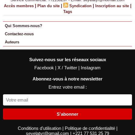
|
|
|
|
Accès membres
Plan du site
Syndication
Inscription au site
Tags
Qui Sommes-nous?
Contactez-nous
Auteurs
Suivez-nous sur les réseaux sociaux
Facebook
|
X / Twitter
|
Instagram
Abonnez-vous à notre newsletter
Entrez votre email :
S'abonner
Conditions d'utilisation
|
Politique de confidentialité
|
seyelatyr@gmail.com
|
+221 77 531 25 79