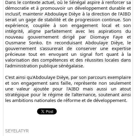
Dans le contexte actuel, où le Sénégal aspire à renforcer sa
démocratie et à promouvoir un développement durable et
inclusif, maintenir Abdoulaye Dièye à la direction de l'AIBD
serait un gage de stabilité et de progression continue. Son
expérience, couplée à son engagement local et son
intégrité, aligne parfaitement avec les aspirations du
nouveau gouvernement dirigé par Diomaye Faye et
Ousmane Sonko. En reconduisant Abdoulaye Dièye, le
gouvernement s'assurerait de conserver une expertise
précieuse tout en envoyant un signal fort quant à la
valorisation des compétences et des réussites locales dans
l'administration publique sénégalaise.
C'est ainsi qu'Abdoulaye Dièye, par son parcours exemplaire
et son engagement sans faille, représente non seulement
une valeur ajoutée pour l'AIBD mais aussi un atout
stratégique pour le régime de l'alternance, soutenant ainsi
les ambitions nationales de réforme et de développement.
SEYELATYR