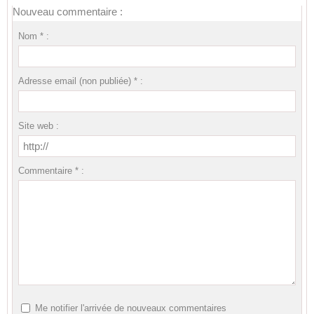
Nouveau commentaire :
Nom * :
Adresse email (non publiée) * :
Site web :
Commentaire * :
Me notifier l'arrivée de nouveaux commentaires