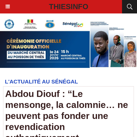
THIESINFO
L'ACTUALITÉ AU SÉNÉGAL
Abdou Diouf : “Le
mensonge, la calomnie… ne
peuvent pas fonder une
revendication