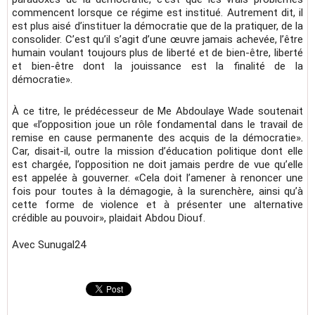
commencent lorsque ce régime est institué. Autrement dit, il
est plus aisé d’instituer la démocratie que de la pratiquer, de la
consolider. C’est qu’il s’agit d’une œuvre jamais achevée, l’être
humain voulant toujours plus de liberté et de bien-être, liberté
et bien-être dont la jouissance est la finalité de la
démocratie».
À ce titre, le prédécesseur de Me Abdoulaye Wade soutenait
que «l’opposition joue un rôle fondamental dans le travail de
remise en cause permanente des acquis de la démocratie».
Car, disait-il, outre la mission d’éducation politique dont elle
est chargée, l’opposition ne doit jamais perdre de vue qu’elle
est appelée à gouverner. «Cela doit l’amener à renoncer une
fois pour toutes à la démagogie, à la surenchère, ainsi qu’à
cette forme de violence et à présenter une alternative
crédible au pouvoir», plaidait Abdou Diouf.
Avec Sunugal24