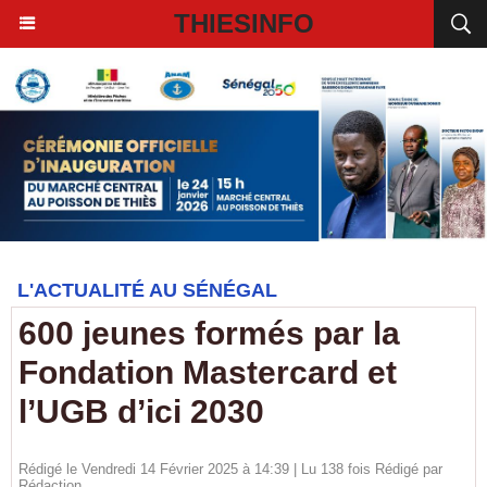
THIESINFO
L'ACTUALITÉ AU SÉNÉGAL
600 jeunes formés par la
Fondation Mastercard et
l’UGB d’ici 2030
Rédigé le Vendredi 14 Février 2025 à 14:39 | Lu 138 fois Rédigé par
Rédaction