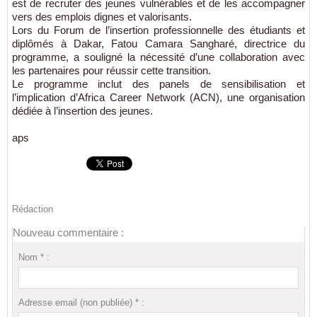
est de recruter des jeunes vulnérables et de les accompagner
vers des emplois dignes et valorisants.
Lors du Forum de l’insertion professionnelle des étudiants et
diplômés à Dakar, Fatou Camara Sangharé, directrice du
programme, a souligné la nécessité d’une collaboration avec
les partenaires pour réussir cette transition.
Le programme inclut des panels de sensibilisation et
l’implication d’Africa Career Network (ACN), une organisation
dédiée à l’insertion des jeunes.
aps
Rédaction
Nouveau commentaire :
Nom * :
Adresse email (non publiée) * :