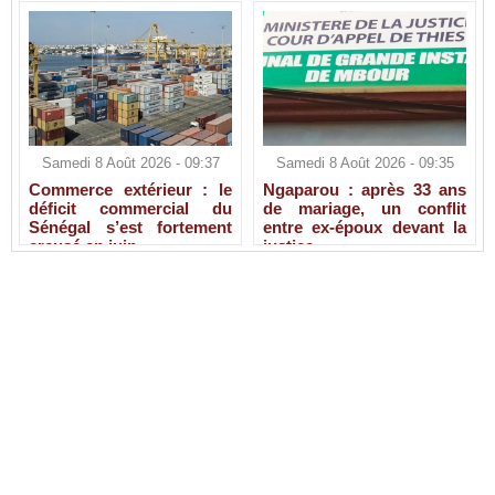
Samedi 8 Août 2026 - 09:37
Samedi 8 Août 2026 - 09:35
Commerce extérieur : le
Ngaparou : après 33 ans
déficit commercial du
de mariage, un conflit
Sénégal s’est fortement
entre ex-époux devant la
creusé en juin
justice