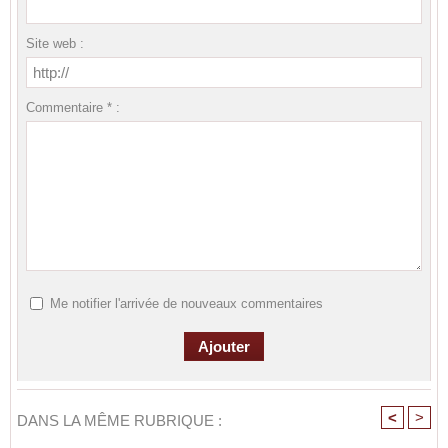
Site web :
Commentaire * :
Me notifier l'arrivée de nouveaux commentaires
<
>
DANS LA MÊME RUBRIQUE :