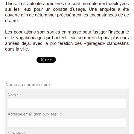
Thiès. Les autorités policières se sont promptement déployées
sur les lieux pour un constat d'usage. Une enquête a été
ouverte afin de déterminer précisément les circonstances de ce
drame.
Les populations sont sorties en masse pour fustiger l'insécurité
et le vagabondage qui hantent leur sommeil depuis plusieurs
années déjà, avec la prolifération des «garages» clandestins
dans la ville.
Nouveau commentaire :
Nom * :
Adresse email (non publiée) * :
Site web :