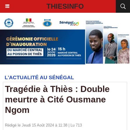
THIESINFO
L'ACTUALITÉ AU SÉNÉGAL
​Tragédie à Thiès : Double
meurtre à Cité Ousmane
Ngom
Rédigé le Jeudi 15 Août 2024 à 11:38 | Lu 713