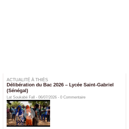
ACTUALITÉ À THIÈS
Délibération du Bac 2026 – Lycée Saint-Gabriel
(Sénégal)
Lat Soukabé Fall - 06/07/2026 -
0
Commentaire