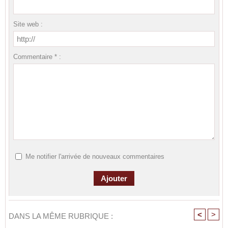
Site web :
Commentaire * :
Me notifier l'arrivée de nouveaux commentaires
<
>
DANS LA MÊME RUBRIQUE :