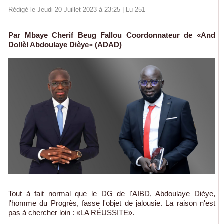
Rédigé le Jeudi 20 Juillet 2023 à 23:25 | Lu 251
Par Mbaye Cherif Beug Fallou Coordonnateur de «And
Dollèl Abdoulaye Dièye» (ADAD)
Tout à fait normal que le DG de l'AIBD, Abdoulaye Dièye,
l'homme du Progrès, fasse l'objet de jalousie. La raison n'est
pas à chercher loin : «LA RÉUSSITE».