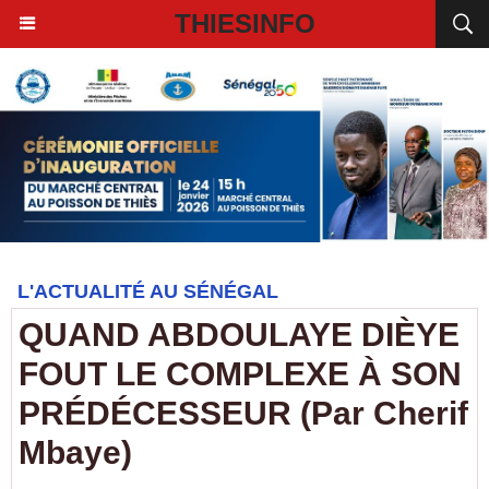
THIESINFO
L'ACTUALITÉ AU SÉNÉGAL
​QUAND ABDOULAYE DIÈYE
FOUT LE COMPLEXE À SON
PRÉDÉCESSEUR (Par Cherif
Mbaye)