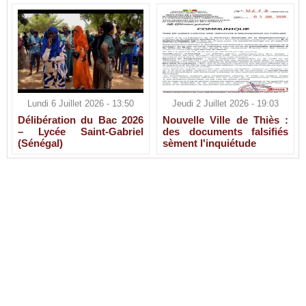
Lundi 6 Juillet 2026 - 13:50
Jeudi 2 Juillet 2026 - 19:03
Délibération du Bac 2026
Nouvelle Ville de Thiès :
– Lycée Saint-Gabriel
des documents falsifiés
(Sénégal)
sèment l'inquiétude