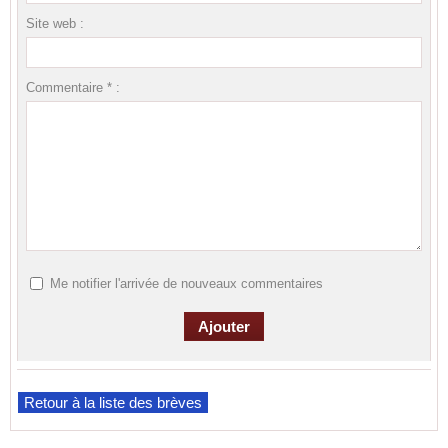
Site web :
Commentaire * :
Me notifier l'arrivée de nouveaux commentaires
Retour à la liste des brèves