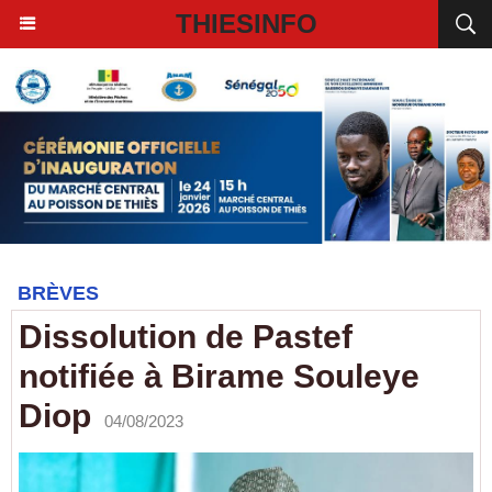
THIESINFO
BRÈVES
Dissolution de Pastef
notifiée à Birame Souleye
Diop
04/08/2023