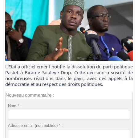
L'Etat a officiellement notifié la dissolution du parti politique
Pastef à Birame Souleye Diop. Cette décision a suscité de
nombreuses réactions dans le pays, avec des appels à la
démocratie et au respect des droits politiques.
Nouveau commentaire :
Nom * :
Adresse email (non publiée) * :