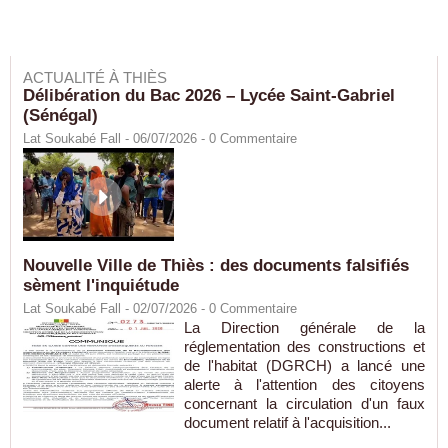
ACTUALITÉ À THIÈS
Délibération du Bac 2026 – Lycée Saint-Gabriel
(Sénégal)
Lat Soukabé Fall - 06/07/2026 -
0
Commentaire
Nouvelle Ville de Thiès : des documents falsifiés
sèment l'inquiétude
Lat Soukabé Fall - 02/07/2026 -
0
Commentaire
La Direction générale de la
réglementation des constructions et
de l'habitat (DGRCH) a lancé une
alerte à l'attention des citoyens
concernant la circulation d'un faux
document relatif à l'acquisition...