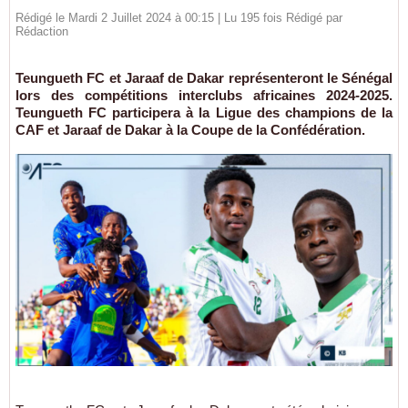
Rédigé le Mardi 2 Juillet 2024 à 00:15 | Lu 195 fois Rédigé par
Rédaction
Teungueth FC et Jaraaf de Dakar représenteront le Sénégal
lors des compétitions interclubs africaines 2024-2025.
Teungueth FC participera à la Ligue des champions de la
CAF et Jaraaf de Dakar à la Coupe de la Confédération.