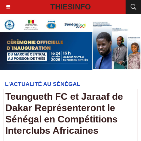
THIESINFO
L'ACTUALITÉ AU SÉNÉGAL
Teungueth FC et Jaraaf de
Dakar Représenteront le
Sénégal en Compétitions
Interclubs Africaines