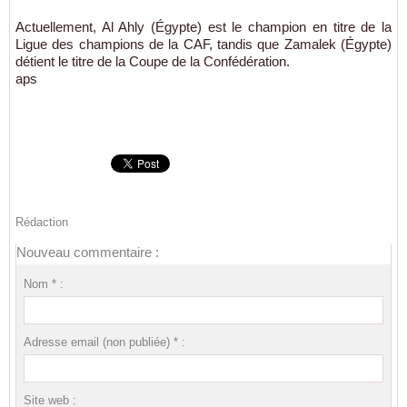
Actuellement, Al Ahly (Égypte) est le champion en titre de la
Ligue des champions de la CAF, tandis que Zamalek (Égypte)
détient le titre de la Coupe de la Confédération.
aps
Rédaction
Nouveau commentaire :
Nom * :
Adresse email (non publiée) * :
Site web :