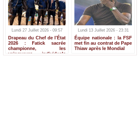
Lundi 27 Juillet 2026 - 09:57
Lundi 13 Juillet 2026 - 23:31
Drapeau du Chef de l’État
Équipe nationale : la FSF
2026 : Fatick sacrée
met fin au contrat de Pape
championne, les
Thiaw après le Mondial
vainqueurs individuels
connus