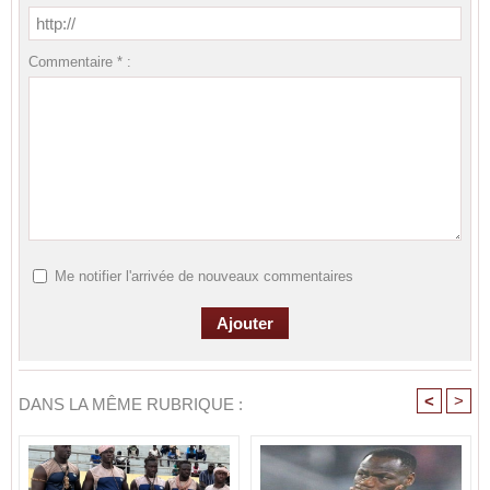
Commentaire * :
Me notifier l'arrivée de nouveaux commentaires
<
>
DANS LA MÊME RUBRIQUE :