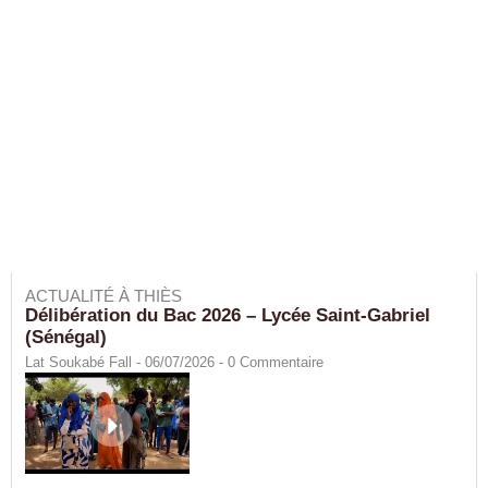
ACTUALITÉ À THIÈS
Délibération du Bac 2026 – Lycée Saint-Gabriel
(Sénégal)
Lat Soukabé Fall - 06/07/2026 -
0
Commentaire