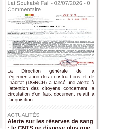
Lat Soukabé Fall - 02/07/2026 -
0
Commentaire
La Direction générale de la
réglementation des constructions et de
l'habitat (DGRCH) a lancé une alerte à
l'attention des citoyens concernant la
circulation d'un faux document relatif à
l'acquisition...
ACTUALITÉS
Alerte sur les réserves de sang
: le CNTS ne dispose plus que