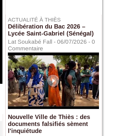
ACTUALITÉ À THIÈS
Délibération du Bac 2026 –
Lycée Saint-Gabriel (Sénégal)
Lat Soukabé Fall - 06/07/2026 -
0
Commentaire
Nouvelle Ville de Thiès : des
documents falsifiés sèment
l'inquiétude