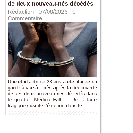
de deux nouveau-nés décédés
Rédaction
- 07/08/2026 -
0
Commentaire
Une étudiante de 23 ans a été placée en
garde à vue à Thiès après la découverte
de ses deux nouveau-nés décédés dans
le quartier Médina Fall. Une affaire
tragique suscite l’émotion dans le...