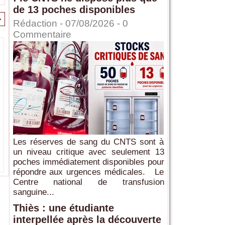
de 13 poches disponibles
>
Rédaction
- 07/08/2026 -
0
Commentaire
Les réserves de sang du CNTS sont à
un niveau critique avec seulement 13
poches immédiatement disponibles pour
répondre aux urgences médicales. Le
Centre national de transfusion
sanguine...
Thiès : une étudiante
interpellée après la découverte