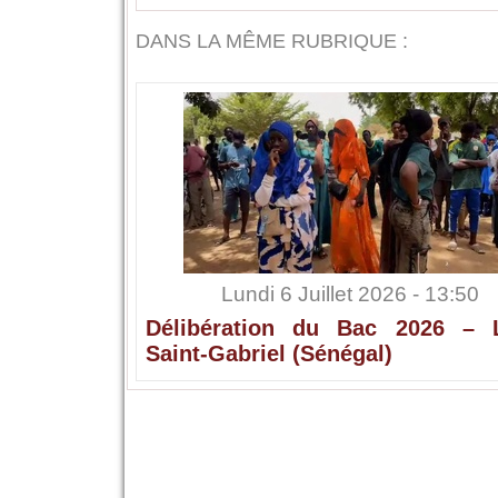
DANS LA MÊME RUBRIQUE :
Lundi 6 Juillet 2026 - 13:50
Délibération du Bac 2026 – 
Saint-Gabriel (Sénégal)