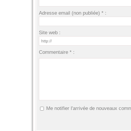
Adresse email (non publiée) * :
Site web :
Commentaire * :
Me notifier l'arrivée de nouveaux com