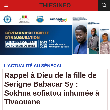
THIESINFO
L'ACTUALITÉ AU SÉNÉGAL
Rappel à Dieu de la fille de
Serigne Babacar Sy :
Sokhna sofiatou inhumée à
Tivaouane