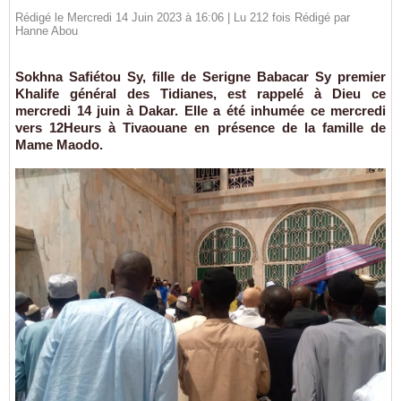
Rédigé le Mercredi 14 Juin 2023 à 16:06 | Lu 212 fois Rédigé par
Hanne Abou
Sokhna Safiétou Sy, fille de Serigne Babacar Sy premier
Khalife général des Tidianes, est rappelé à Dieu ce
mercredi 14 juin à Dakar. Elle a été inhumée ce mercredi
vers 12Heurs à Tivaouane en présence de la famille de
Mame Maodo.