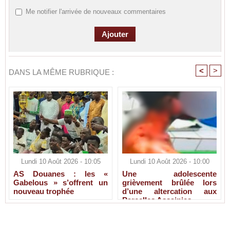
Me notifier l'arrivée de nouveaux commentaires
<
>
DANS LA MÊME RUBRIQUE :
Lundi 10 Août 2026 - 10:05
Lundi 10 Août 2026 - 10:00
AS Douanes : les «
Une adolescente
Gabelous » s’offrent un
grièvement brûlée lors
nouveau trophée
d’une altercation aux
Parcelles Assainies