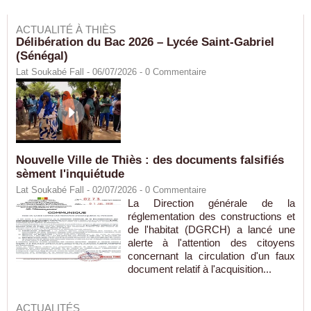
ACTUALITÉ À THIÈS
Délibération du Bac 2026 – Lycée Saint-Gabriel
(Sénégal)
Lat Soukabé Fall - 06/07/2026 -
0
Commentaire
Nouvelle Ville de Thiès : des documents falsifiés
sèment l'inquiétude
Lat Soukabé Fall - 02/07/2026 -
0
Commentaire
La Direction générale de la
réglementation des constructions et
de l'habitat (DGRCH) a lancé une
alerte à l'attention des citoyens
concernant la circulation d'un faux
document relatif à l'acquisition...
ACTUALITÉS