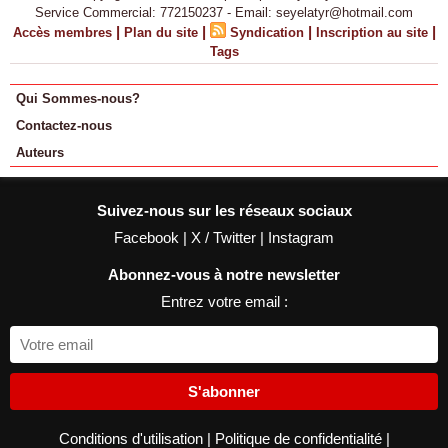
Service Commercial: 772150237 - Email: seyelatyr@hotmail.com
|
|
|
|
Accès membres
Plan du site
Syndication
Inscription au site
Tags
Qui Sommes-nous?
Contactez-nous
Auteurs
Suivez-nous sur les réseaux sociaux
Facebook
|
X / Twitter
|
Instagram
Abonnez-vous à notre newsletter
Entrez votre email :
S'abonner
Conditions d'utilisation
|
Politique de confidentialité
|