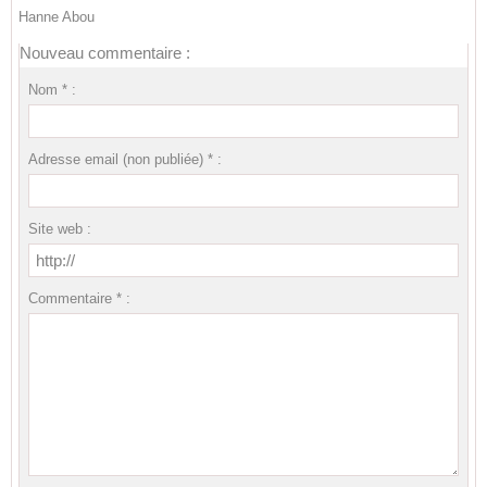
Hanne Abou
Nouveau commentaire :
Nom * :
Adresse email (non publiée) * :
Site web :
Commentaire * :