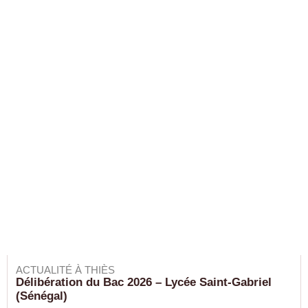
ACTUALITÉ À THIÈS
Délibération du Bac 2026 – Lycée Saint-Gabriel
(Sénégal)