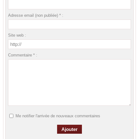
Adresse email (non publiée) * :
Site web :
Commentaire * :
Me notifier l'arrivée de nouveaux commentaires