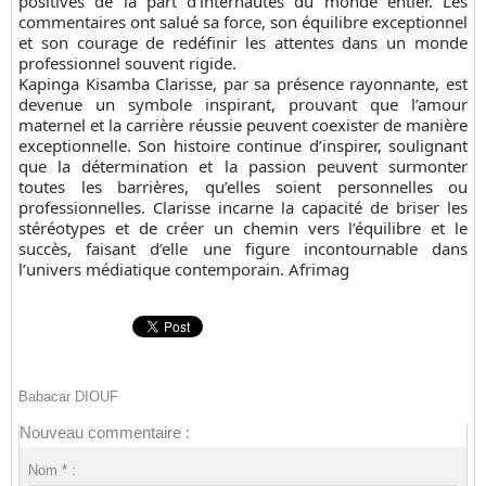
positives de la part d’internautes du monde entier. Les
commentaires ont salué sa force, son équilibre exceptionnel
et son courage de redéfinir les attentes dans un monde
professionnel souvent rigide.
Kapinga Kisamba Clarisse, par sa présence rayonnante, est
devenue un symbole inspirant, prouvant que l’amour
maternel et la carrière réussie peuvent coexister de manière
exceptionnelle. Son histoire continue d’inspirer, soulignant
que la détermination et la passion peuvent surmonter
toutes les barrières, qu’elles soient personnelles ou
professionnelles. Clarisse incarne la capacité de briser les
stéréotypes et de créer un chemin vers l’équilibre et le
succès, faisant d’elle une figure incontournable dans
l’univers médiatique contemporain. Afrimag
Babacar DIOUF
Nouveau commentaire :
Nom * :