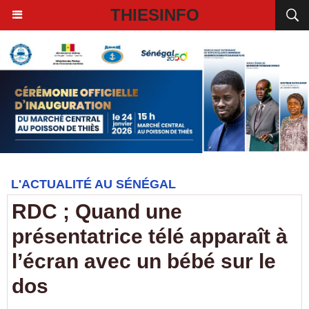
THIESINFO
L'ACTUALITÉ AU SÉNÉGAL
RDC ; Quand une
présentatrice télé apparaît à
l’écran avec un bébé sur le
dos