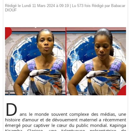
Rédigé le Lundi 11 Mars 2024 à 09:19 | Lu 573 fois Rédigé par
Babacar
DIOUF
D
ans le monde souvent complexe des médias, une
histoire d’amour et de dévouement maternel a récemment
émergé pour captiver le cœur du public mondial. Kapinga
Kisamba Clarisse, une talentueuse présentatrice de