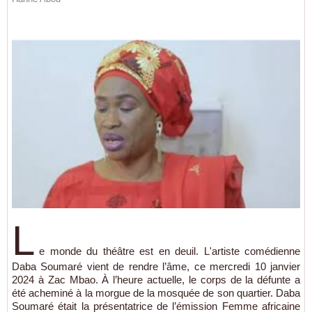
L
e monde du théâtre est en deuil. L'artiste comédienne
Daba Soumaré vient de rendre l’âme, ce mercredi 10 janvier
2024 à Zac Mbao. À l’heure actuelle, le corps de la défunte a
été acheminé à la morgue de la mosquée de son quartier. Daba
Soumaré était la présentatrice de l’émission Femme africaine