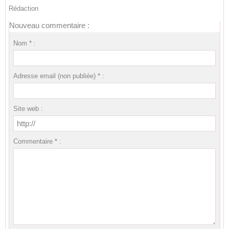
Rédaction
Nouveau commentaire :
Nom * :
Adresse email (non publiée) * :
Site web :
Commentaire * :