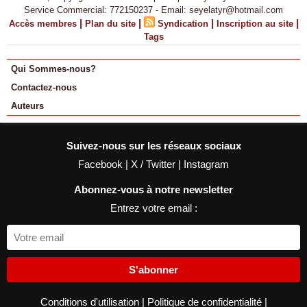
Service Commercial: 772150237 - Email: seyelatyr@hotmail.com
|
|
|
|
Accès membres
Plan du site
Syndication
Inscription au site
Tags
Qui Sommes-nous?
Contactez-nous
Auteurs
Suivez-nous sur les réseaux sociaux
Facebook
|
X / Twitter
|
Instagram
Abonnez-vous à notre newsletter
Entrez votre email :
S'abonner
Conditions d'utilisation
|
Politique de confidentialité
|