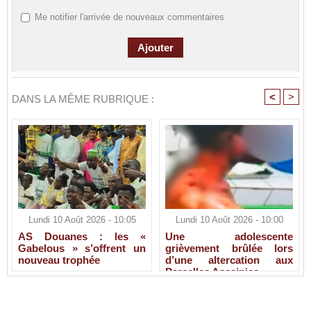
Me notifier l'arrivée de nouveaux commentaires
<
>
DANS LA MÊME RUBRIQUE :
Lundi 10 Août 2026 - 10:05
Lundi 10 Août 2026 - 10:00
AS Douanes : les «
Une adolescente
Gabelous » s’offrent un
grièvement brûlée lors
nouveau trophée
d’une altercation aux
Parcelles Assainies