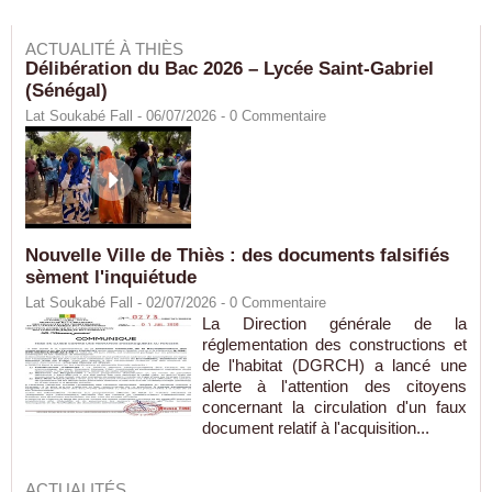
ACTUALITÉ À THIÈS
Délibération du Bac 2026 – Lycée Saint-Gabriel
(Sénégal)
Lat Soukabé Fall - 06/07/2026 -
0
Commentaire
Nouvelle Ville de Thiès : des documents falsifiés
sèment l'inquiétude
Lat Soukabé Fall - 02/07/2026 -
0
Commentaire
La Direction générale de la
réglementation des constructions et
de l'habitat (DGRCH) a lancé une
alerte à l'attention des citoyens
concernant la circulation d'un faux
document relatif à l'acquisition...
ACTUALITÉS