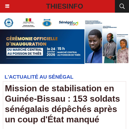
THIESINFO
L'ACTUALITÉ AU SÉNÉGAL
Mission de stabilisation en
Guinée-Bissau : 153 soldats
sénégalais dépêchés après
un coup d'État manqué