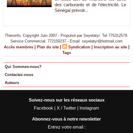
des carburants et de l’électricité. Le
Sénégal prévoit...
Thiesinfo, Copyright Juin 2007 - Propulsé par Seyelatyr: Tel 775312579.
Service Commercial: 772150237 - Email: seyelatyr@hotmail.com
|
|
|
|
Accès membres
Plan du site
Syndication
Inscription au site
Tags
Qui Sommes-nous?
Contactez-nous
Auteurs
Suivez-nous sur les réseaux sociaux
Facebook
|
X / Twitter
|
Instagram
Abonnez-vous à notre newsletter
Entrez votre email :