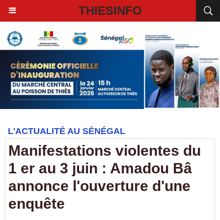
THIESINFO
L'ACTUALITÉ AU SÉNÉGAL
Manifestations violentes du
1 er au 3 juin : Amadou Bâ
annonce l'ouverture d'une
enquête