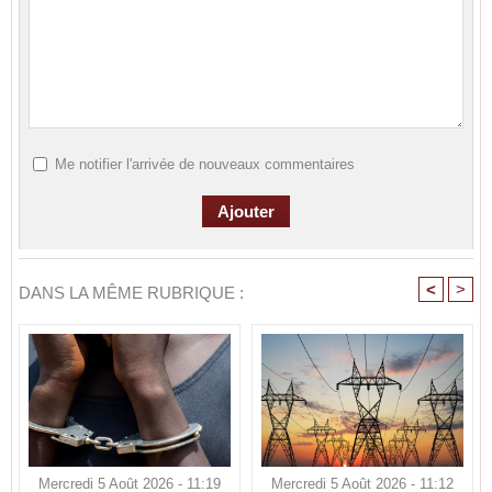
Me notifier l'arrivée de nouveaux commentaires
<
>
DANS LA MÊME RUBRIQUE :
Mercredi 5 Août 2026 - 11:19
Mercredi 5 Août 2026 - 11:12