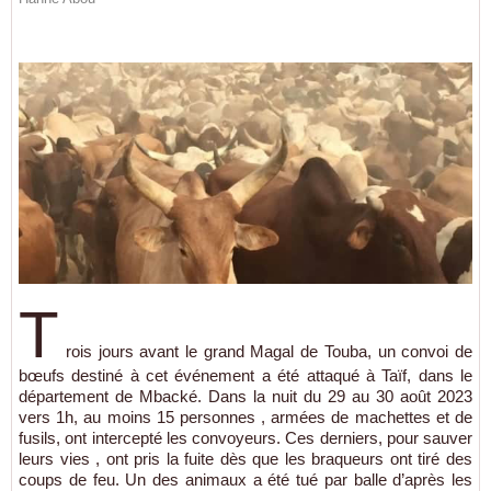
T
rois jours avant le grand Magal de Touba, un convoi de
bœufs destiné à cet événement a été attaqué à Taïf, dans le
département de Mbacké. Dans la nuit du 29 au 30 août 2023
vers 1h, au moins 15 personnes , armées de machettes et de
fusils, ont intercepté les convoyeurs. Ces derniers, pour sauver
leurs vies , ont pris la fuite dès que les braqueurs ont tiré des
coups de feu. Un des animaux a été tué par balle d’après les