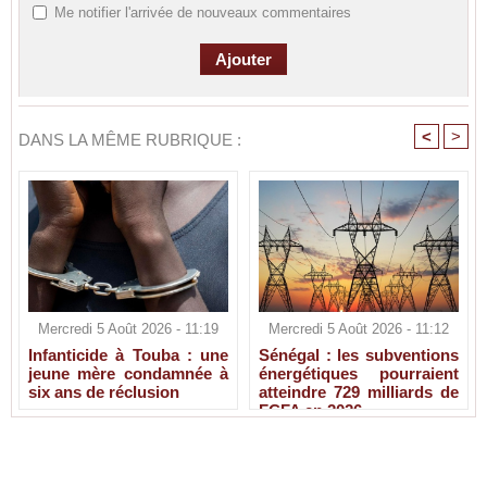
Me notifier l'arrivée de nouveaux commentaires
<
>
DANS LA MÊME RUBRIQUE :
Mercredi 5 Août 2026 - 11:19
Mercredi 5 Août 2026 - 11:12
Infanticide à Touba : une
Sénégal : les subventions
jeune mère condamnée à
énergétiques pourraient
six ans de réclusion
atteindre 729 milliards de
FCFA en 2026