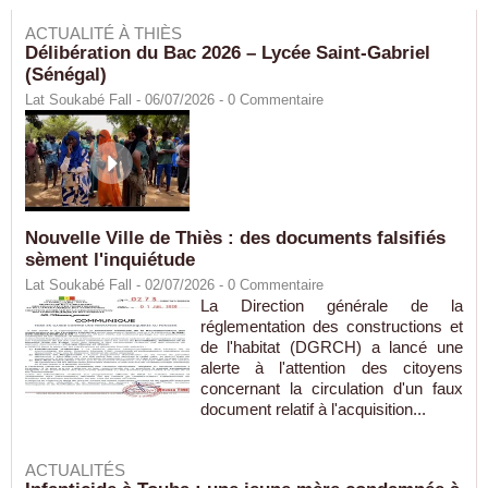
ACTUALITÉ À THIÈS
Délibération du Bac 2026 – Lycée Saint-Gabriel
(Sénégal)
Lat Soukabé Fall - 06/07/2026 -
0
Commentaire
Nouvelle Ville de Thiès : des documents falsifiés
sèment l'inquiétude
Lat Soukabé Fall - 02/07/2026 -
0
Commentaire
La Direction générale de la
réglementation des constructions et
de l'habitat (DGRCH) a lancé une
alerte à l'attention des citoyens
concernant la circulation d'un faux
document relatif à l'acquisition...
ACTUALITÉS