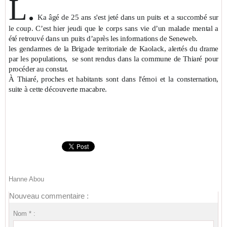
L.
Ka âgé de 25 ans s'est jeté dans un puits et a succombé sur
le coup. C’est hier jeudi que le corps sans vie d’un malade mental a
été retrouvé dans un puits d’après les informations de Seneweb.
les gendarmes de la Brigade territoriale de Kaolack, alertés du drame
par les populations, se sont rendus dans la commune de Thiaré pour
procéder au constat.
À Thiaré, proches et habitants sont dans l'émoi et la consternation,
suite à cette découverte macabre.
Hanne Abou
Nouveau commentaire :
Nom * :