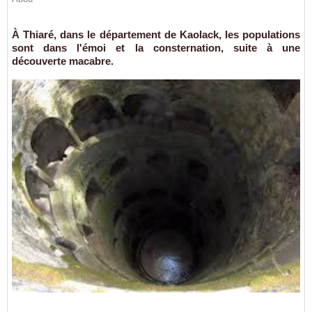
À Thiaré, dans le département de Kaolack, les populations
sont dans l'émoi et la consternation, suite à une
découverte macabre.