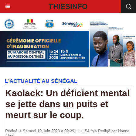
THIESINFO
L'ACTUALITÉ AU SÉNÉGAL
Kaolack: Un déficient mental
se jette dans un puits et
meurt sur le coup.
Rédigé le Samedi 10 Juin 2023 à 09:29 | Lu 154 fois Rédigé par
Hanne
Abou