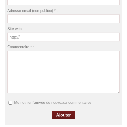
Adresse email (non publiée) * :
Site web :
Commentaire * :
Me notifier l'arrivée de nouveaux commentaires