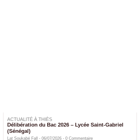
ACTUALITÉ À THIÈS
Délibération du Bac 2026 – Lycée Saint-Gabriel
(Sénégal)
Lat Soukabé Fall - 06/07/2026 -
0
Commentaire