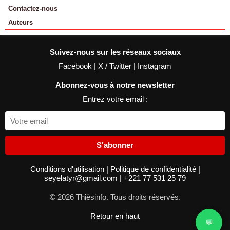
Contactez-nous
Auteurs
Suivez-nous sur les réseaux sociaux
Facebook
|
X / Twitter
|
Instagram
Abonnez-vous à notre newsletter
Entrez votre email :
S'abonner
Conditions d'utilisation
|
Politique de confidentialité
|
seyelatyr@gmail.com
|
+221 77 531 25 79
© 2026 Thièsinfo. Tous droits réservés.
Retour en haut
💬