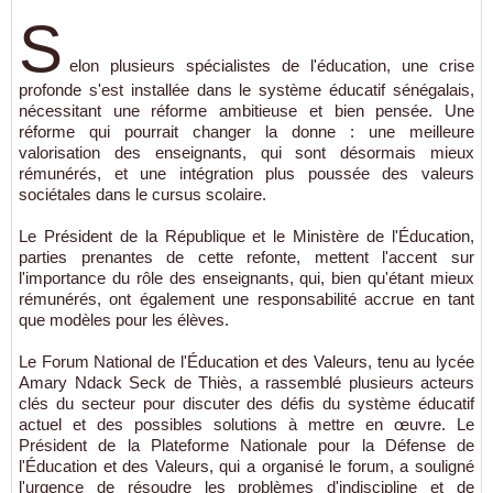
S
elon plusieurs spécialistes de l'éducation, une crise
profonde s'est installée dans le système éducatif sénégalais,
nécessitant une réforme ambitieuse et bien pensée. Une
réforme qui pourrait changer la donne : une meilleure
valorisation des enseignants, qui sont désormais mieux
rémunérés, et une intégration plus poussée des valeurs
sociétales dans le cursus scolaire.
Le Président de la République et le Ministère de l'Éducation,
parties prenantes de cette refonte, mettent l'accent sur
l'importance du rôle des enseignants, qui, bien qu'étant mieux
rémunérés, ont également une responsabilité accrue en tant
que modèles pour les élèves.
Le Forum National de l'Éducation et des Valeurs, tenu au lycée
Amary Ndack Seck de Thiès, a rassemblé plusieurs acteurs
clés du secteur pour discuter des défis du système éducatif
actuel et des possibles solutions à mettre en œuvre. Le
Président de la Plateforme Nationale pour la Défense de
l'Éducation et des Valeurs, qui a organisé le forum, a souligné
l'urgence de résoudre les problèmes d'indiscipline et de