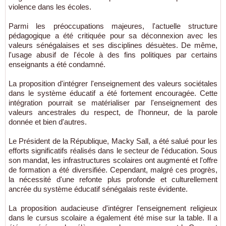
violence dans les écoles.
Parmi les préoccupations majeures, l'actuelle structure
pédagogique a été critiquée pour sa déconnexion avec les
valeurs sénégalaises et ses disciplines désuètes. De même,
l'usage abusif de l'école à des fins politiques par certains
enseignants a été condamné.
La proposition d'intégrer l'enseignement des valeurs sociétales
dans le système éducatif a été fortement encouragée. Cette
intégration pourrait se matérialiser par l'enseignement des
valeurs ancestrales du respect, de l'honneur, de la parole
donnée et bien d'autres.
Le Président de la République, Macky Sall, a été salué pour les
efforts significatifs réalisés dans le secteur de l'éducation. Sous
son mandat, les infrastructures scolaires ont augmenté et l'offre
de formation a été diversifiée. Cependant, malgré ces progrès,
la nécessité d'une refonte plus profonde et culturellement
ancrée du système éducatif sénégalais reste évidente.
La proposition audacieuse d'intégrer l'enseignement religieux
dans le cursus scolaire a également été mise sur la table. Il a