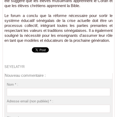
été suggéré que les élèves musulmans apprennent le Coran et
que les élèves chrétiens apprennent la Bible.
Le forum a conclu que la réforme nécessaire pour sortir le
système éducatif sénégalais de la crise actuelle doit être un
processus collectif, intégrant toutes les parties prenantes et
respectant les valeurs et traditions sénégalaises. Il a également
souligné la nécessité pour les enseignants d'assumer leur rôle
en tant que modèles et éducateurs de la prochaine génération.
SEYELATYR
Nouveau commentaire :
Nom * :
Adresse email (non publiée) * :