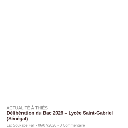
ACTUALITÉ À THIÈS
Délibération du Bac 2026 – Lycée Saint-Gabriel
(Sénégal)
Lat Soukabé Fall - 06/07/2026 -
0
Commentaire