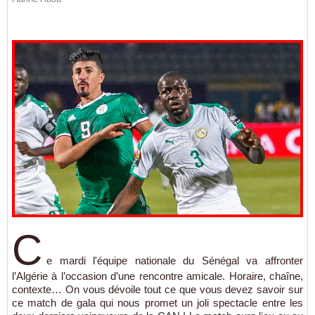
C
e mardi l'équipe nationale du Sénégal va affronter
l’Algérie à l’occasion d’une rencontre amicale. Horaire, chaîne,
contexte… On vous dévoile tout ce que vous devez savoir sur
ce match de gala qui nous promet un joli spectacle entre les