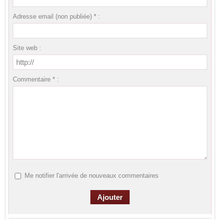
Adresse email (non publiée) * :
Site web :
Commentaire * :
Me notifier l'arrivée de nouveaux commentaires