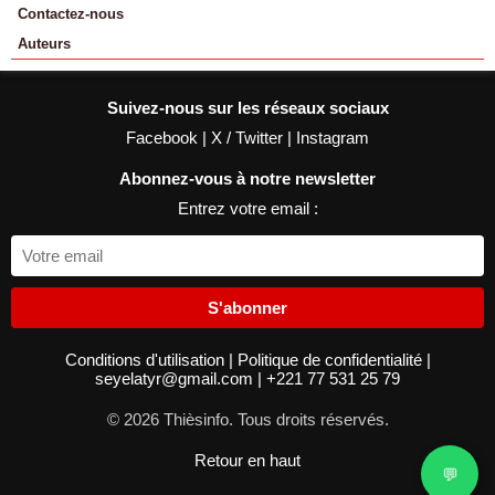
Contactez-nous
Auteurs
Suivez-nous sur les réseaux sociaux
Facebook
|
X / Twitter
|
Instagram
Abonnez-vous à notre newsletter
Entrez votre email :
S'abonner
Conditions d'utilisation
|
Politique de confidentialité
|
seyelatyr@gmail.com
|
+221 77 531 25 79
© 2026 Thièsinfo. Tous droits réservés.
Retour en haut
💬