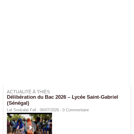
ACTUALITÉ À THIÈS
Délibération du Bac 2026 – Lycée Saint-Gabriel
(Sénégal)
Lat Soukabé Fall - 06/07/2026 -
0
Commentaire