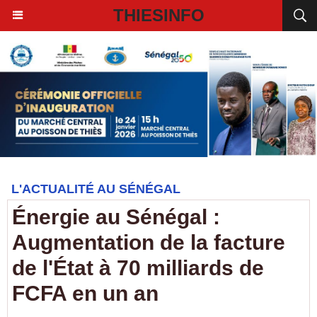
THIESINFO
L'ACTUALITÉ AU SÉNÉGAL
Énergie au Sénégal :
Augmentation de la facture
de l'État à 70 milliards de
FCFA en un an