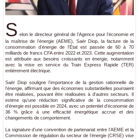
S
elon le directeur général de l'Agence pour l'économie et
la maîtrise de l'énergie (AEME), Saër Diop, la facture de la
consommation d'énergie de l'État est passée de 60 à 70
milliards de francs CFA entre 2022 et 2023. Cette augmentation
est attribuée aux besoins croissants en énergie, notamment
avec la mise en service du Train Express Rapide (TER)
entièrement électrique.
Saër Diop souligne l'importance de la gestion rationnelle de
l'énergie, affirmant que des économies substantielles pourraient
être réalisées, pouvant être réallouées à d'autres secteurs. Il
estime qu'une réduction significative de la consommation
d'énergie est possible en 2024, avec un potentiel d'économie de
36 % grâce à une efficacité énergétique accrue et des
changements de comportement.
La signature d'une convention de partenariat entre l'AEME et la
Commission de régulation du secteur de l'énergie (CRSE) vise