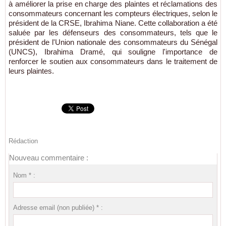
à améliorer la prise en charge des plaintes et réclamations des
consommateurs concernant les compteurs électriques, selon le
président de la CRSE, Ibrahima Niane. Cette collaboration a été
saluée par les défenseurs des consommateurs, tels que le
président de l'Union nationale des consommateurs du Sénégal
(UNCS), Ibrahima Dramé, qui souligne l'importance de
renforcer le soutien aux consommateurs dans le traitement de
leurs plaintes.
Rédaction
Nouveau commentaire :
Nom * :
Adresse email (non publiée) * :