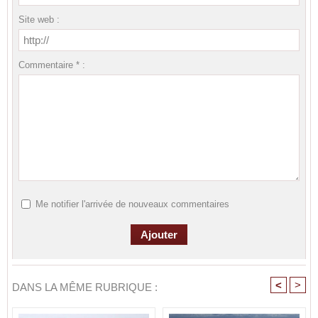
Site web :
Commentaire * :
Me notifier l'arrivée de nouveaux commentaires
<
>
DANS LA MÊME RUBRIQUE :