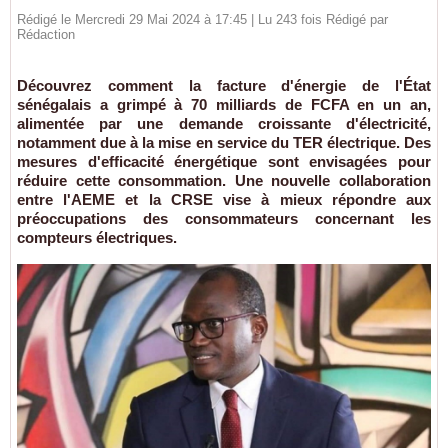
Rédigé le Mercredi 29 Mai 2024 à 17:45 | Lu 243 fois Rédigé par
Rédaction
Découvrez comment la facture d'énergie de l'État
sénégalais a grimpé à 70 milliards de FCFA en un an,
alimentée par une demande croissante d'électricité,
notamment due à la mise en service du TER électrique. Des
mesures d'efficacité énergétique sont envisagées pour
réduire cette consommation. Une nouvelle collaboration
entre l'AEME et la CRSE vise à mieux répondre aux
préoccupations des consommateurs concernant les
compteurs électriques.