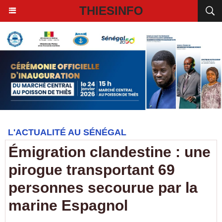
THIESINFO
L'ACTUALITÉ AU SÉNÉGAL
Émigration clandestine : une
pirogue transportant 69
personnes secourue par la
marine Espagnol