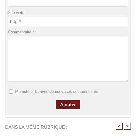
Site web :
Commentaire * :
Me notifier l'arrivée de nouveaux commentaires
<
>
DANS LA MÊME RUBRIQUE :