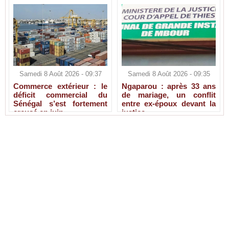
Samedi 8 Août 2026 - 09:37
Samedi 8 Août 2026 - 09:35
Commerce extérieur : le
Ngaparou : après 33 ans
déficit commercial du
de mariage, un conflit
Sénégal s’est fortement
entre ex-époux devant la
creusé en juin
justice