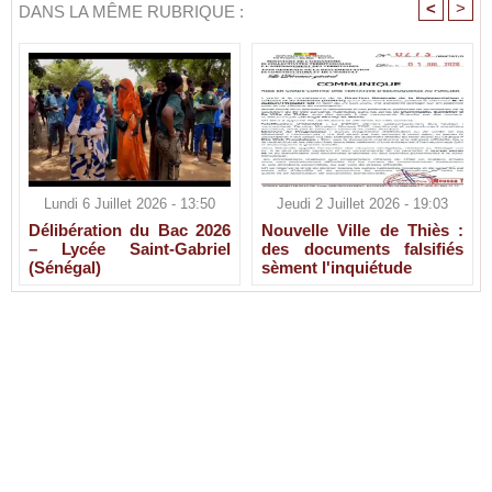
<
>
DANS LA MÊME RUBRIQUE :
Lundi 6 Juillet 2026 - 13:50
Jeudi 2 Juillet 2026 - 19:03
Délibération du Bac 2026
Nouvelle Ville de Thiès :
– Lycée Saint-Gabriel
des documents falsifiés
(Sénégal)
sèment l'inquiétude