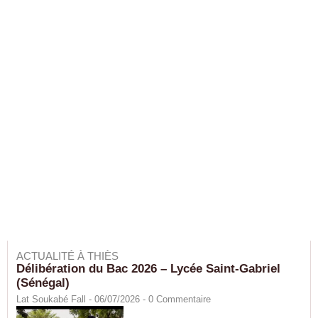
ACTUALITÉ À THIÈS
Délibération du Bac 2026 – Lycée Saint-Gabriel
(Sénégal)
Lat Soukabé Fall - 06/07/2026 -
0
Commentaire