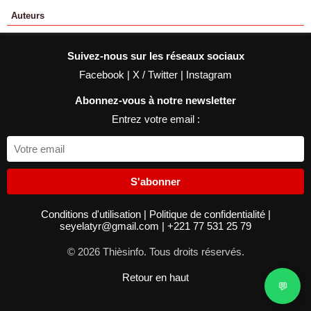
Auteurs
Suivez-nous sur les réseaux sociaux
Facebook
|
X / Twitter
|
Instagram
Abonnez-vous à notre newsletter
Entrez votre email :
S'abonner
Conditions d'utilisation
|
Politique de confidentialité
|
seyelatyr@gmail.com
|
+221 77 531 25 79
© 2026 Thièsinfo. Tous droits réservés.
Retour en haut
💬