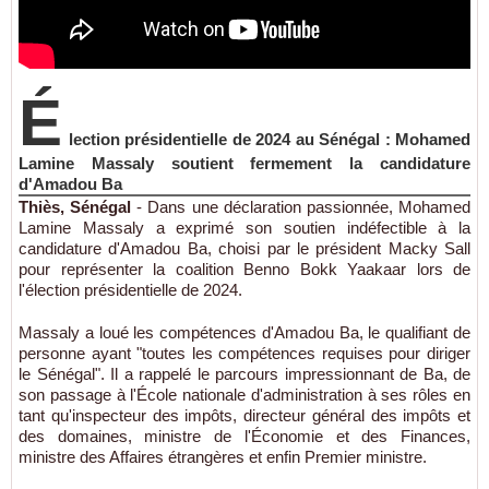
É
lection présidentielle de 2024 au Sénégal : Mohamed
Lamine Massaly soutient fermement la candidature
d'Amadou Ba
Thiès, Sénégal
- Dans une déclaration passionnée, Mohamed
Lamine Massaly a exprimé son soutien indéfectible à la
candidature d'Amadou Ba, choisi par le président Macky Sall
pour représenter la coalition Benno Bokk Yaakaar lors de
l'élection présidentielle de 2024.
Massaly a loué les compétences d'Amadou Ba, le qualifiant de
personne ayant "toutes les compétences requises pour diriger
le Sénégal". Il a rappelé le parcours impressionnant de Ba, de
son passage à l'École nationale d'administration à ses rôles en
tant qu'inspecteur des impôts, directeur général des impôts et
des domaines, ministre de l'Économie et des Finances,
ministre des Affaires étrangères et enfin Premier ministre.