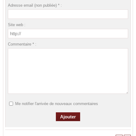
Adresse email (non publiée) * :
Site web :
Commentaire * :
Me notifier l'arrivée de nouveaux commentaires