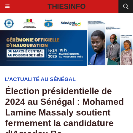
THIESINFO
L'ACTUALITÉ AU SÉNÉGAL
Élection présidentielle de
2024 au Sénégal : Mohamed
Lamine Massaly soutient
fermement la candidature