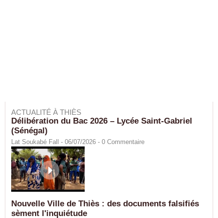
ACTUALITÉ À THIÈS
Délibération du Bac 2026 – Lycée Saint-Gabriel
(Sénégal)
Lat Soukabé Fall - 06/07/2026 -
0
Commentaire
Nouvelle Ville de Thiès : des documents falsifiés
sèment l'inquiétude