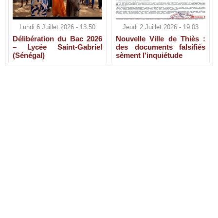
Lundi 6 Juillet 2026 - 13:50
Jeudi 2 Juillet 2026 - 19:03
Délibération du Bac 2026
Nouvelle Ville de Thiès :
– Lycée Saint-Gabriel
des documents falsifiés
(Sénégal)
sèment l'inquiétude