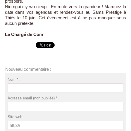
prospère.
Nio ngui ciy wo nieup - En route vers la grandeur ! Marquez la
date dans vos agendas et rendez-vous au Sams Prestige à
Thiès le 10 juin. Cet événement est à ne pas manquer sous
aucun prétexte.
Le Chargé de Com
Nouveau commentaire :
Nom * :
Adresse email (non publiée) * :
Site web :