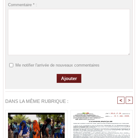
Commentaire * :
Me notifier l'arrivée de nouveaux commentaires
<
>
DANS LA MÊME RUBRIQUE :