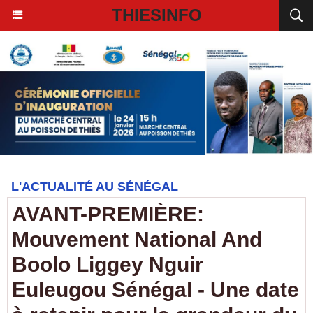
THIESINFO
L'ACTUALITÉ AU SÉNÉGAL
AVANT-PREMIÈRE:
Mouvement National And
Boolo Liggey Nguir
Euleugou Sénégal - Une date