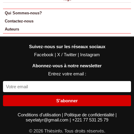
Qui Sommes-nous?
Contactez-nous
Auteurs
Suivez-nous sur les réseaux sociaux
Facebook
|
X / Twitter
|
Instagram
Abonnez-vous à notre newsletter
Entrez votre email :
S'abonner
Conditions d'utilisation
|
Politique de confidentialité
|
seyelatyr@gmail.com
|
+221 77 531 25 79
© 2026 Thièsinfo. Tous droits réservés.