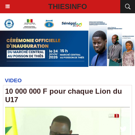
THIESINFO
VIDEO
10 000 000 F pour chaque Lion du
U17