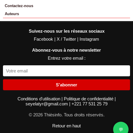
Contactez-nous
Auteurs
Suivez-nous sur les réseaux sociaux
Facebook
|
X / Twitter
|
Instagram
Abonnez-vous à notre newsletter
Entrez votre email :
S'abonner
Conditions d'utilisation
|
Politique de confidentialité
|
seyelatyr@gmail.com
|
+221 77 531 25 79
© 2026 Thièsinfo. Tous droits réservés.
Retour en haut
💬