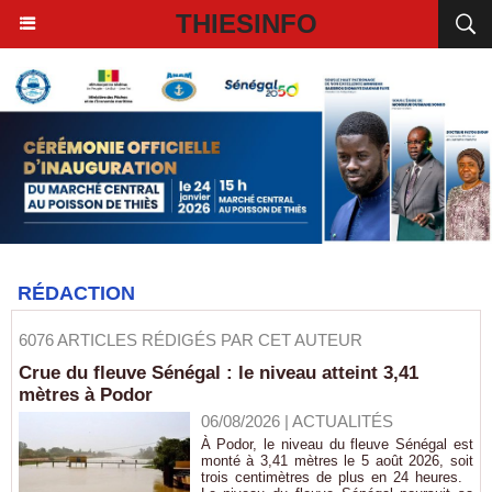
THIESINFO
RÉDACTION
6076 ARTICLES RÉDIGÉS PAR CET AUTEUR
Crue du fleuve Sénégal : le niveau atteint 3,41
mètres à Podor
06/08/2026
|
ACTUALITÉS
À Podor, le niveau du fleuve Sénégal est
monté à 3,41 mètres le 5 août 2026, soit
trois centimètres de plus en 24 heures.