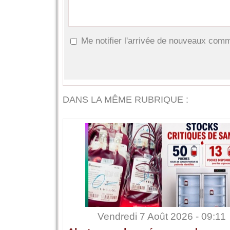
Me notifier l'arrivée de nouveaux com
DANS LA MÊME RUBRIQUE :
Vendredi 7 Août 2026 - 09:11