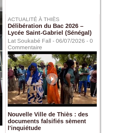
ACTUALITÉ À THIÈS
Délibération du Bac 2026 –
Lycée Saint-Gabriel (Sénégal)
Lat Soukabé Fall - 06/07/2026 -
0
Commentaire
Nouvelle Ville de Thiès : des
documents falsifiés sèment
l'inquiétude