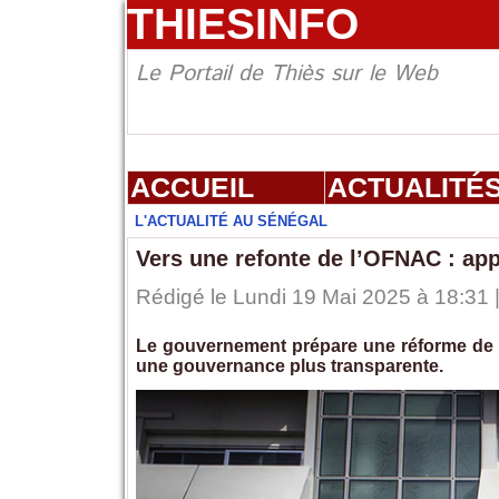
THIESINFO
Le Portail de Thiès sur le Web
ACCUEIL
ACTUALITÉ
L'ACTUALITÉ AU SÉNÉGAL
Vers une refonte de l’OFNAC : ap
Rédigé le Lundi 19 Mai 2025 à 18:31 
Le gouvernement prépare une réforme de 
une gouvernance plus transparente.