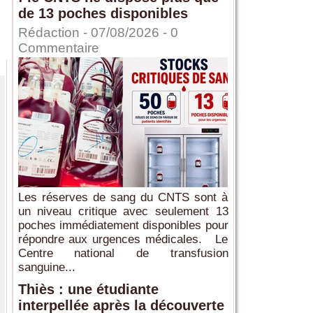
de 13 poches disponibles
Rédaction
- 07/08/2026 -
0
Commentaire
Les réserves de sang du CNTS sont à
un niveau critique avec seulement 13
poches immédiatement disponibles pour
répondre aux urgences médicales. Le
Centre national de transfusion
sanguine...
Thiès : une étudiante
interpellée après la découverte