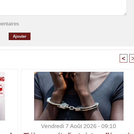
mentaires
<
Vendredi 7 Août 2026 - 09:10