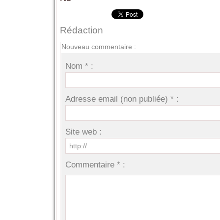
Rédaction
Nouveau commentaire :
Nom * :
Adresse email (non publiée) * :
Site web :
Commentaire * :