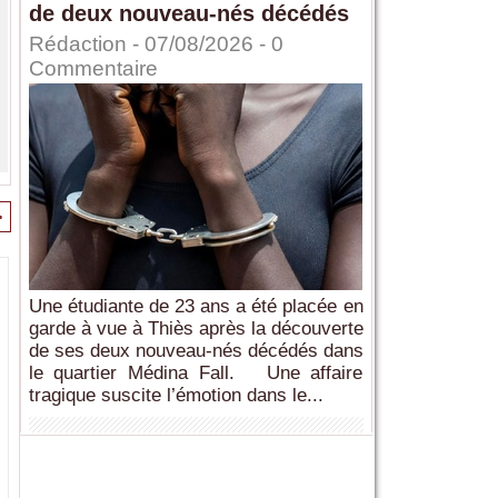
de deux nouveau-nés décédés
Rédaction
- 07/08/2026 -
0
Commentaire
>
Une étudiante de 23 ans a été placée en
garde à vue à Thiès après la découverte
de ses deux nouveau-nés décédés dans
le quartier Médina Fall. Une affaire
tragique suscite l’émotion dans le...