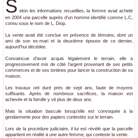
S
elon les informations recueillies, la femme avait acheté
en 2004 une parcelle auprès d’un homme identifié comme L.C,
connu sous le nom de L. Diop.
La vente avait été conclue en présence de témoins, dont un
ami de son ex-mari et la deuxième épouse de ce dernier,
aujourd’hui décédée.
Convaincue d’avoir acquis légalement le terrain, elle a
progressivement mis de côté l’argent provenant de ses petits
commerces et de ses tontines pour lancer la construction de sa
maison.
Les travaux ont duré près de sept ans, faute de moyens
suffisants. Après de nombreux sacrifices, la maison est
achevée et la famille y vit plus de deux ans.
Mais la situation bascule lorsqu’elle est convoquée à la
gendarmerie pour des papiers contestés sur le terrain.
Lors de la procédure judiciaire, il lui est révélé que la parcelle
appartient en réalité à une autre femme, qui conteste la vente.