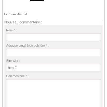
Lat Soukabé Fall
Nouveau commentaire :
Nom * :
Adresse email (non publiée) * :
Site web :
Commentaire * :