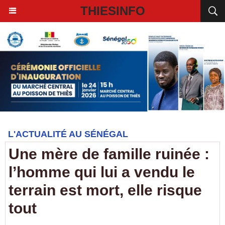
THIESINFO
L'ACTUALITÉ AU SÉNÉGAL
Une mère de famille ruinée :
l’homme qui lui a vendu le
terrain est mort, elle risque
tout