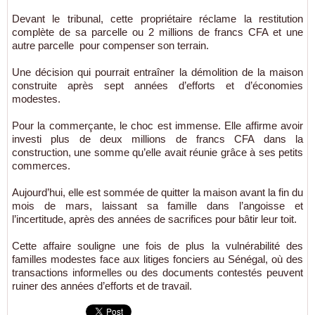
Devant le tribunal, cette propriétaire réclame la restitution
complète de sa parcelle ou 2 millions de francs CFA et une
autre parcelle pour compenser son terrain.
Une décision qui pourrait entraîner la démolition de la maison
construite après sept années d’efforts et d’économies
modestes.
Pour la commerçante, le choc est immense. Elle affirme avoir
investi plus de deux millions de francs CFA dans la
construction, une somme qu’elle avait réunie grâce à ses petits
commerces.
Aujourd’hui, elle est sommée de quitter la maison avant la fin du
mois de mars, laissant sa famille dans l’angoisse et
l’incertitude, après des années de sacrifices pour bâtir leur toit.
Cette affaire souligne une fois de plus la vulnérabilité des
familles modestes face aux litiges fonciers au Sénégal, où des
transactions informelles ou des documents contestés peuvent
ruiner des années d’efforts et de travail.