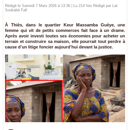
Rédigé le Samedi 7 Mars 2026 à 13:36 | Lu 214 fois Rédigé par Lat
Soukabé Fall
À Thiès, dans le quartier Keur Massamba Guèye, une
femme qui vit de petits commerces fait face à un drame.
Après avoir investi toutes ses économies pour acheter un
terrain et construire sa maison, elle pourrait tout perdre à
cause d’un litige foncier aujourd’hui devant la justice.