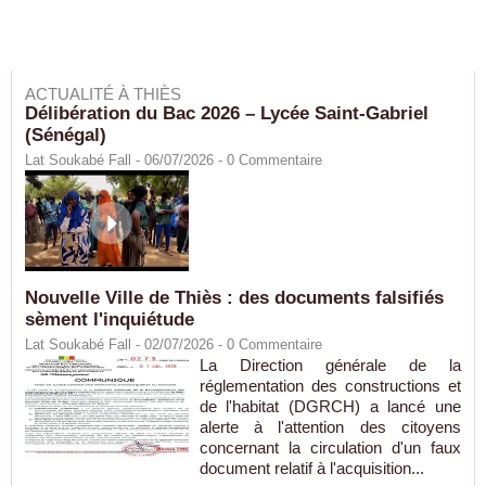
ACTUALITÉ À THIÈS
Délibération du Bac 2026 – Lycée Saint-Gabriel
(Sénégal)
Lat Soukabé Fall - 06/07/2026 -
0
Commentaire
Nouvelle Ville de Thiès : des documents falsifiés
sèment l'inquiétude
Lat Soukabé Fall - 02/07/2026 -
0
Commentaire
La Direction générale de la
réglementation des constructions et
de l'habitat (DGRCH) a lancé une
alerte à l'attention des citoyens
concernant la circulation d'un faux
document relatif à l'acquisition...