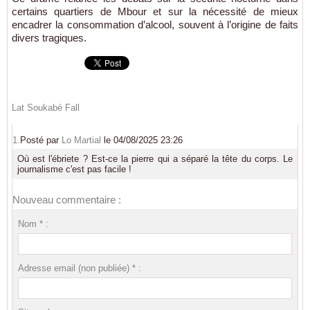
certains quartiers de Mbour et sur la nécessité de mieux
encadrer la consommation d’alcool, souvent à l’origine de faits
divers tragiques.
Lat Soukabé Fall
1.
Posté par
Lo Martial
le 04/08/2025 23:26
Où est l'ébriete ? Est-ce la pierre qui a séparé la tête du corps. Le
journalisme c'est pas facile !
Nouveau commentaire :
Nom * :
Adresse email (non publiée) * :