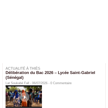
ACTUALITÉ À THIÈS
Délibération du Bac 2026 – Lycée Saint-Gabriel
(Sénégal)
Lat Soukabé Fall - 06/07/2026 -
0
Commentaire