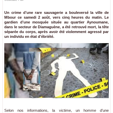
Un crime d’une rare sauvagerie a bouleversé la ville de
Mbour ce samedi 2 août, vers cinq heures du matin. Le
gardien d’une mosquée située au quartier Aynoumane,
dans le secteur de Diamaguène, a été retrouvé mort, la tête
séparée du corps, après avoir été violemment agressé par
un individu en état d’ébriété.
Selon nos informations, la victime, un homme d’une