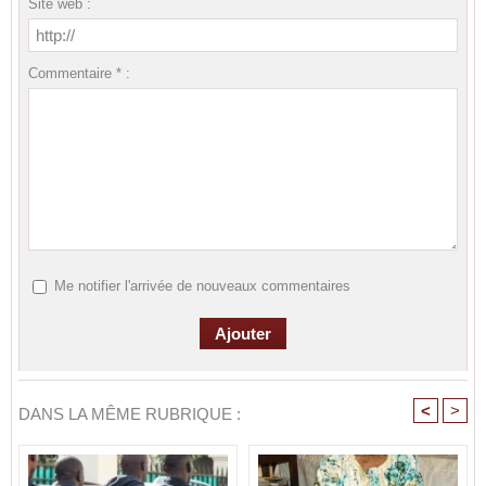
Site web :
Commentaire * :
Me notifier l'arrivée de nouveaux commentaires
<
>
DANS LA MÊME RUBRIQUE :